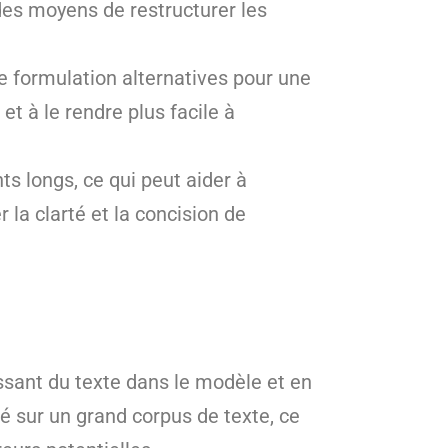
des moyens de restructurer les
e formulation alternatives pour une
et à le rendre plus facile à
s longs, ce qui peut aider à
 la clarté et la concision de
issant du texte dans le modèle et en
é sur un grand corpus de texte, ce