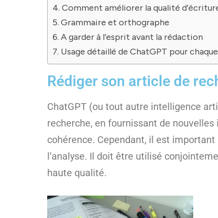
Comment améliorer la qualité d’écritu
Grammaire et orthographe
A garder à l’esprit avant la rédaction
Usage détaillé de ChatGPT pour chaque 
Rédiger son article de rec
ChatGPT (ou tout autre intelligence arti
recherche, en fournissant de nouvelles id
cohérence. Cependant, il est important 
l’analyse. Il doit être utilisé conjoint
haute qualité.