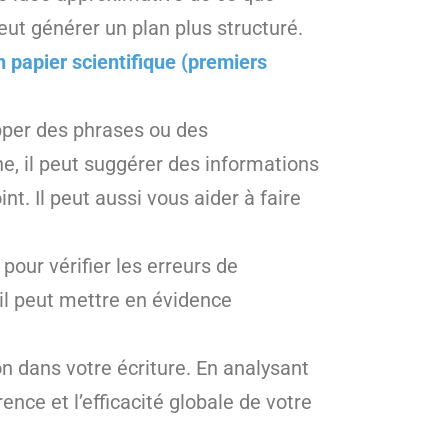
eut générer un plan plus structuré.
n papier scientifique (premiers
opper des phrases ou des
e, il peut suggérer des informations
nt. Il peut aussi vous aider à faire
 pour vérifier les erreurs de
 il peut mettre en évidence
on dans votre écriture. En analysant
ence et l’efficacité globale de votre