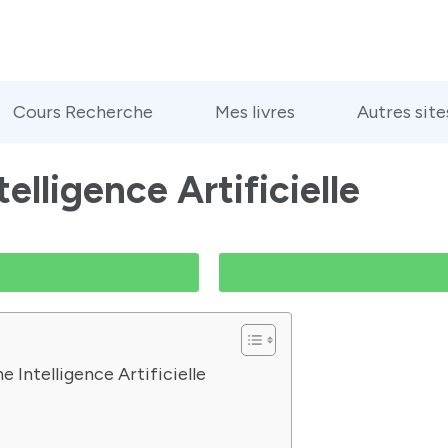
Cours Recherche
Mes livres
Autres site
elligence Artificielle
 Intelligence Artificielle