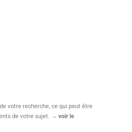
 de votre recherche, ce qui peut être
ents de votre sujet.
→ voir le