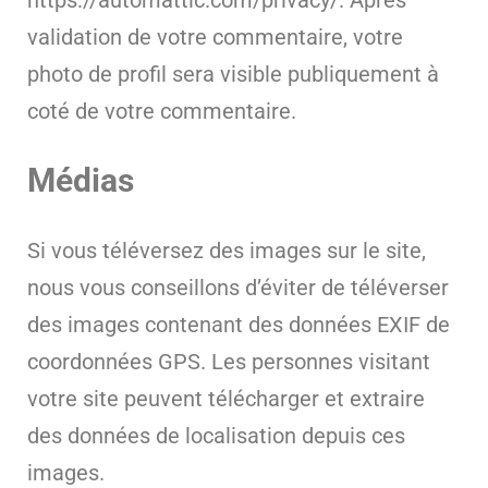
https://automattic.com/privacy/. Après
validation de votre commentaire, votre
photo de profil sera visible publiquement à
coté de votre commentaire.
Médias
Si vous téléversez des images sur le site,
nous vous conseillons d’éviter de téléverser
des images contenant des données EXIF de
coordonnées GPS. Les personnes visitant
votre site peuvent télécharger et extraire
des données de localisation depuis ces
images.