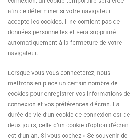
connexion, un cookie temporaire sera créé
afin de déterminer si votre navigateur
accepte les cookies. Il ne contient pas de
données personnelles et sera supprimé
automatiquement à la fermeture de votre
navigateur.
Lorsque vous vous connecterez, nous
mettrons en place un certain nombre de
cookies pour enregistrer vos informations de
connexion et vos préférences d’écran. La
durée de vie d’un cookie de connexion est de
deux jours, celle d’un cookie d’option d’écran
est d’un an. Si vous cochez « Se souvenir de