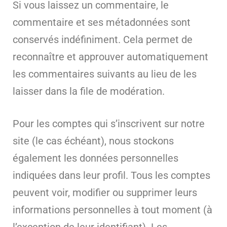
Si vous laissez un commentaire, le
commentaire et ses métadonnées sont
conservés indéfiniment. Cela permet de
reconnaître et approuver automatiquement
les commentaires suivants au lieu de les
laisser dans la file de modération.
Pour les comptes qui s’inscrivent sur notre
site (le cas échéant), nous stockons
également les données personnelles
indiquées dans leur profil. Tous les comptes
peuvent voir, modifier ou supprimer leurs
informations personnelles à tout moment (à