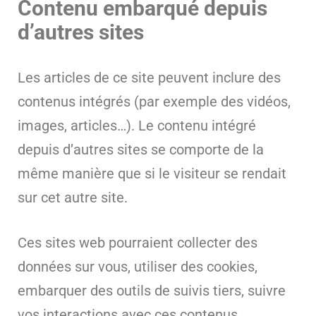
Contenu embarqué depuis
d’autres sites
Les articles de ce site peuvent inclure des
contenus intégrés (par exemple des vidéos,
images, articles…). Le contenu intégré
depuis d’autres sites se comporte de la
même manière que si le visiteur se rendait
sur cet autre site.
Ces sites web pourraient collecter des
données sur vous, utiliser des cookies,
embarquer des outils de suivis tiers, suivre
vos interactions avec ces contenus