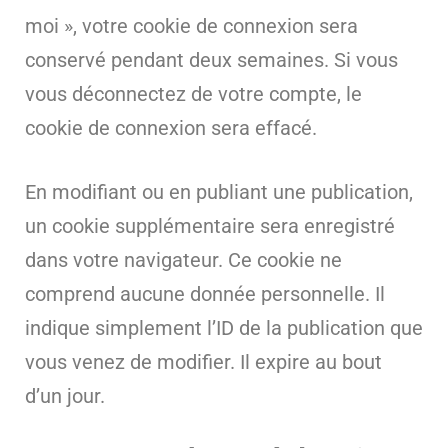
moi », votre cookie de connexion sera
conservé pendant deux semaines. Si vous
vous déconnectez de votre compte, le
cookie de connexion sera effacé.
En modifiant ou en publiant une publication,
un cookie supplémentaire sera enregistré
dans votre navigateur. Ce cookie ne
comprend aucune donnée personnelle. Il
indique simplement l’ID de la publication que
vous venez de modifier. Il expire au bout
d’un jour.