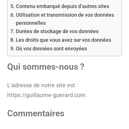
Contenu embarqué depuis d’autres sites
Utilisation et transmission de vos données
personnelles
Durées de stockage de vos données
Les droits que vous avez sur vos données
Où vos données sont envoyées
Qui sommes-nous ?
L’adresse de notre site est :
https://guillaume-guerard.com.
Commentaires