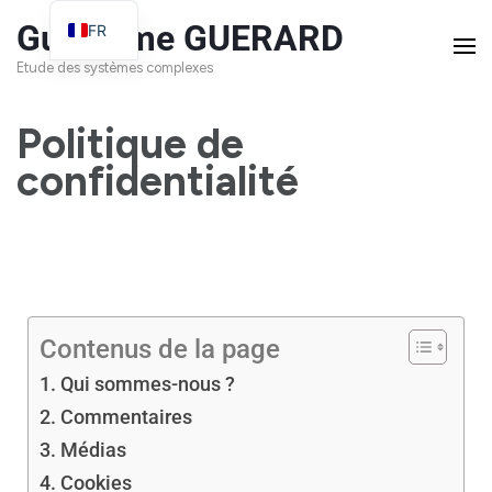
Guillaume GUERARD
FR
EN
Etude des systèmes complexes
Politique de
confidentialité
Contenus de la page
Qui sommes-nous ?
Commentaires
Médias
Cookies