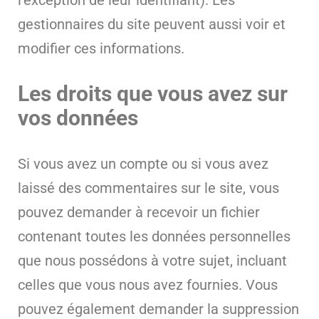
l’exception de leur identifiant). Les
gestionnaires du site peuvent aussi voir et
modifier ces informations.
Les droits que vous avez sur
vos données
Si vous avez un compte ou si vous avez
laissé des commentaires sur le site, vous
pouvez demander à recevoir un fichier
contenant toutes les données personnelles
que nous possédons à votre sujet, incluant
celles que vous nous avez fournies. Vous
pouvez également demander la suppression