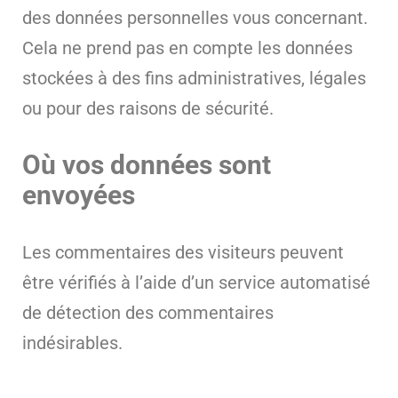
des données personnelles vous concernant.
Cela ne prend pas en compte les données
stockées à des fins administratives, légales
ou pour des raisons de sécurité.
Où vos données sont
envoyées
Les commentaires des visiteurs peuvent
être vérifiés à l’aide d’un service automatisé
de détection des commentaires
indésirables.