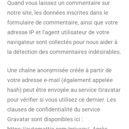
Quand vous laissez un commentaire sur
notre site, les données inscrites dans le
formulaire de commentaire, ainsi que votre
adresse IP et l’agent utilisateur de votre
navigateur sont collectés pour nous aider à
la détection des commentaires indésirables.
Une chaîne anonymisée créée à partir de
votre adresse e-mail (également appelée
hash) peut être envoyée au service Gravatar
pour vérifier si vous utilisez ce dernier. Les
clauses de confidentialité du service
Gravatar sont disponibles ici :