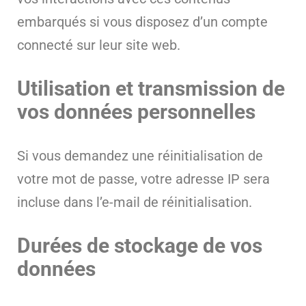
embarqués si vous disposez d’un compte
connecté sur leur site web.
Utilisation et transmission de
vos données personnelles
Si vous demandez une réinitialisation de
votre mot de passe, votre adresse IP sera
incluse dans l’e-mail de réinitialisation.
Durées de stockage de vos
données