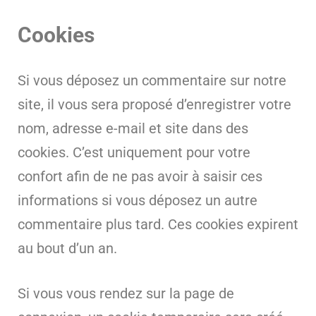
Cookies
Si vous déposez un commentaire sur notre
site, il vous sera proposé d’enregistrer votre
nom, adresse e-mail et site dans des
cookies. C’est uniquement pour votre
confort afin de ne pas avoir à saisir ces
informations si vous déposez un autre
commentaire plus tard. Ces cookies expirent
au bout d’un an.
Si vous vous rendez sur la page de