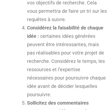
vos objectifs de recherche. Cela
vous permettra de faire un tri sur les
requêtes à suivre.
Considérez la faisabilité de chaque
idée :
certaines idées générées
peuvent être intéressantes, mais
pas réalisables pour votre projet de
recherche. Considérez le temps, les
ressources et l’expertise
nécessaires pour poursuivre chaque
idée avant de décider lesquelles
poursuivre.
Sollicitez des commentaires