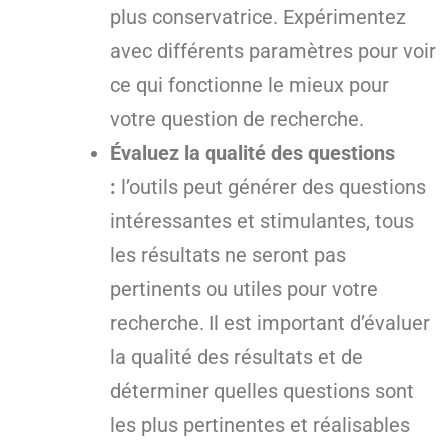
plus conservatrice. Expérimentez
avec différents paramètres pour voir
ce qui fonctionne le mieux pour
votre question de recherche.
Évaluez la qualité des questions
:
l’outils peut générer des questions
intéressantes et stimulantes, tous
les résultats ne seront pas
pertinents ou utiles pour votre
recherche. Il est important d’évaluer
la qualité des résultats et de
déterminer quelles questions sont
les plus pertinentes et réalisables