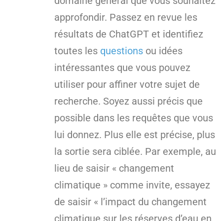
domaine général que vous souhaitez
approfondir. Passez en revue les
résultats de ChatGPT et identifiez
toutes les
questions
ou idées
intéressantes que vous pouvez
utiliser pour affiner votre sujet de
recherche. Soyez aussi précis que
possible dans les requêtes que vous
lui donnez. Plus elle est précise, plus
la sortie sera ciblée. Par exemple, au
lieu de saisir « changement
climatique » comme invite, essayez
de saisir « l’impact du changement
climatique sur les réserves d’eau en