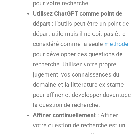
pour votre recherche.
Utilisez ChatGPT comme point de
départ :
l’outils peut être un point de
départ utile mais il ne doit pas être
considéré comme la seule
méthode
pour développer des questions de
recherche. Utilisez votre propre
jugement, vos connaissances du
domaine et la littérature existante
pour affiner et développer davantage
la question de recherche.
Affiner continuellement :
Affiner
votre question de recherche est un