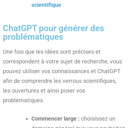
scientifique
ChatGPT pour générer des
problématiques
Une fois que les idées sont précises et
correspondent à votre sujet de recherche, vous
pouvez utiliser vos connaissances et ChatGPT
afin de comprendre les verrous scientifiques,
les ouvertures et ainsi poser vos
problématiques.
Commencer large :
choisissez un