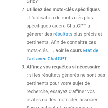
Grid?”
Utilisez des mots-clés spécifiques
:
L’utilisation de mots clés plus
spécifiques aidera ChatGPT à
générer des
résultats
plus précis et
pertinents. Afin de connaître ces
mots-clés,
→ voir le cours
Etat de
l’art avec ChatGPT
Affinez vos requêtes si nécessaire
:
si les résultats générés ne sont pas
pertinents pour votre sujet de
recherche, essayez d’affiner vos
invites ou des mots clés associés.
Soyez patient et expérimentez