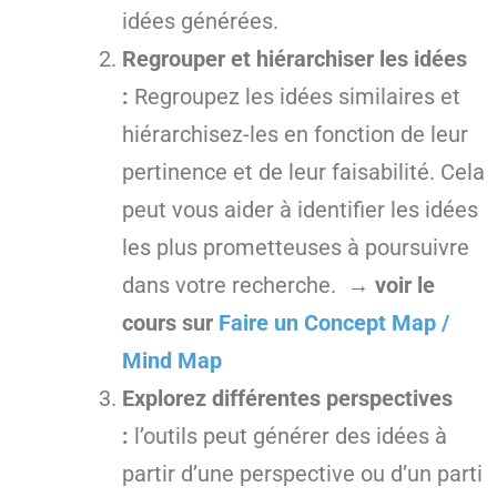
idées générées.
Regrouper et hiérarchiser les idées
:
Regroupez les idées similaires et
hiérarchisez-les en fonction de leur
pertinence et de leur faisabilité. Cela
peut vous aider à identifier les idées
les plus prometteuses à poursuivre
dans votre recherche.
→ voir le
cours sur
Faire un Concept Map /
Mind Map
Explorez différentes perspectives
:
l’outils peut générer des idées à
partir d’une perspective ou d’un parti