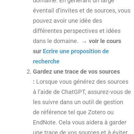
domaine. En générant un large
éventail d’invites et de sources, vous
pouvez avoir une idée des
différentes perspectives et idées
dans le domaine.
→ voir le cours
sur
Ecrire une proposition de
recherche
Gardez une trace de vos sources
:
Lorsque vous générez des sources
à l’aide de ChatGPT, assurez-vous de
les suivre dans un outil de gestion
de référence tel que Zotero ou
EndNote. Cela vous aidera à garder
une trace de vos sources et à éviter