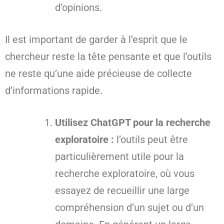
d’opinions.
Il est important de garder à l’esprit que le
chercheur reste la tête pensante et que l’outils
ne reste qu’une aide précieuse de collecte
d’informations rapide.
Utilisez ChatGPT pour la recherche
exploratoire :
l’outils peut être
particulièrement utile pour la
recherche exploratoire, où vous
essayez de recueillir une large
compréhension d’un sujet ou d’un