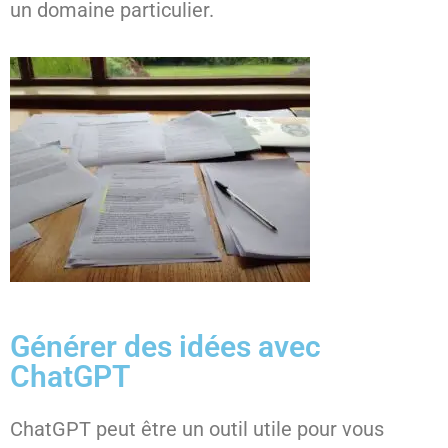
un domaine particulier.
Générer des idées avec
ChatGPT
ChatGPT peut être un outil utile pour vous