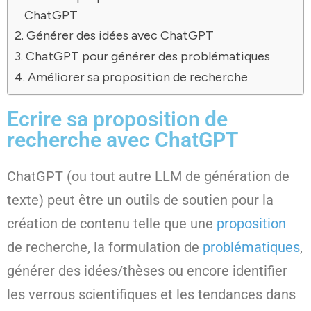
ChatGPT
Générer des idées avec ChatGPT
ChatGPT pour générer des problématiques
Améliorer sa proposition de recherche
Ecrire sa proposition de
recherche avec ChatGPT
ChatGPT (ou tout autre LLM de génération de
texte) peut être un outils de soutien pour la
création de contenu telle que une
proposition
de recherche, la formulation de
problématiques
,
générer des idées/thèses ou encore identifier
les verrous scientifiques et les tendances dans