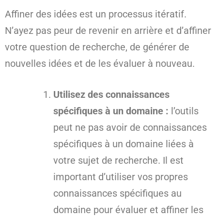
Affiner des idées est un processus itératif.
N’ayez pas peur de revenir en arrière et d’affiner
votre question de recherche, de générer de
nouvelles idées et de les évaluer à nouveau.
Utilisez des connaissances
spécifiques à un domaine :
l’outils
peut ne pas avoir de connaissances
spécifiques à un domaine liées à
votre sujet de recherche. Il est
important d’utiliser vos propres
connaissances spécifiques au
domaine pour évaluer et affiner les