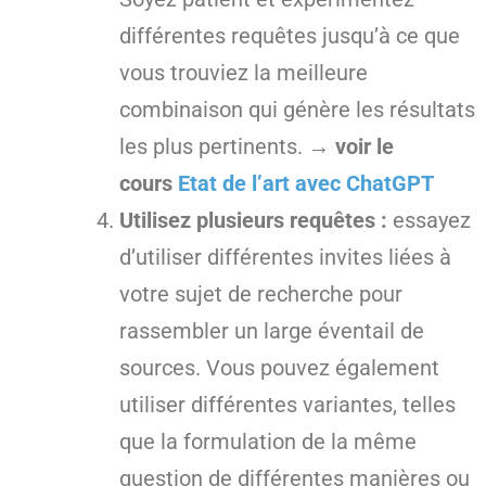
différentes requêtes jusqu’à ce que
vous trouviez la meilleure
combinaison qui génère les résultats
les plus pertinents.
→ voir le
cours
Etat de l’art avec ChatGPT
Utilisez plusieurs requêtes :
essayez
d’utiliser différentes invites liées à
votre sujet de recherche pour
rassembler un large éventail de
sources. Vous pouvez également
utiliser différentes variantes, telles
que la formulation de la même
question de différentes manières ou