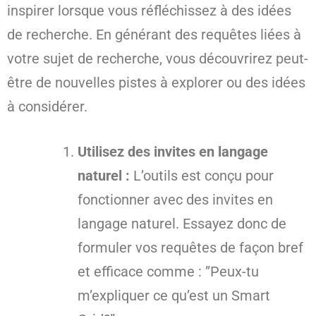
inspirer lorsque vous réfléchissez à des idées
de recherche. En générant des requêtes liées à
votre sujet de recherche, vous découvrirez peut-
être de nouvelles pistes à explorer ou des idées
à considérer.
Utilisez des invites en langage
naturel :
L’outils est conçu pour
fonctionner avec des invites en
langage naturel. Essayez donc de
formuler vos requêtes de façon bref
et efficace comme : ”Peux-tu
m’expliquer ce qu’est un Smart