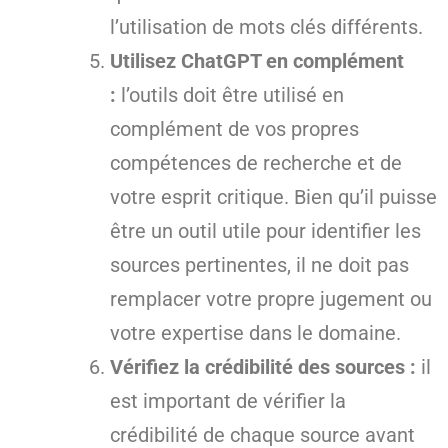
l’utilisation de mots clés différents.
Utilisez ChatGPT en complément
:
l’outils doit être utilisé en
complément de vos propres
compétences de recherche et de
votre esprit critique. Bien qu’il puisse
être un outil utile pour identifier les
sources pertinentes, il ne doit pas
remplacer votre propre jugement ou
votre expertise dans le domaine.
Vérifiez la crédibilité des sources :
il
est important de vérifier la
crédibilité de chaque source avant