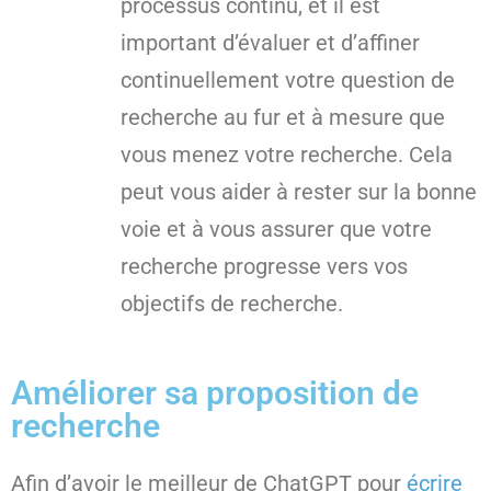
processus continu, et il est
important d’évaluer et d’affiner
continuellement votre question de
recherche au fur et à mesure que
vous menez votre recherche. Cela
peut vous aider à rester sur la bonne
voie et à vous assurer que votre
recherche progresse vers vos
objectifs de recherche.
Améliorer sa proposition de
recherche
Afin d’avoir le meilleur de ChatGPT pour
écrire