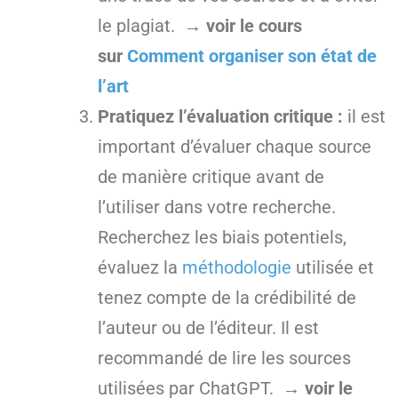
le plagiat.
→ voir le cours
sur
Comment organiser son état de
l’art
Pratiquez l’évaluation critique :
il est
important d’évaluer chaque source
de manière critique avant de
l’utiliser dans votre recherche.
Recherchez les biais potentiels,
évaluez la
méthodologie
utilisée et
tenez compte de la crédibilité de
l’auteur ou de l’éditeur. Il est
recommandé de lire les sources
utilisées par ChatGPT.
→ voir le