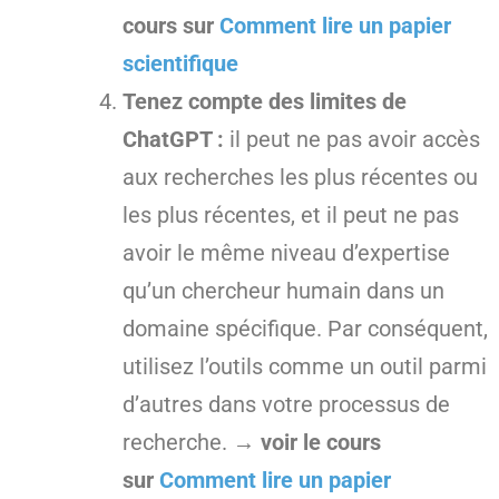
cours sur
Comment lire un papier
scientifique
Tenez compte des limites de
ChatGPT :
il peut ne pas avoir accès
aux recherches les plus récentes ou
les plus récentes, et il peut ne pas
avoir le même niveau d’expertise
qu’un chercheur humain dans un
domaine spécifique. Par conséquent,
utilisez l’outils comme un outil parmi
d’autres dans votre processus de
recherche.
→ voir le cours
sur
Comment lire un papier