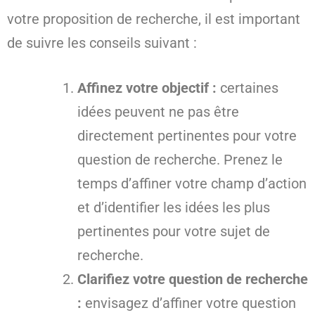
votre proposition de recherche, il est important
de suivre les conseils suivant :
Affinez votre objectif :
certaines
idées peuvent ne pas être
directement pertinentes pour votre
question de recherche. Prenez le
temps d’affiner votre champ d’action
et d’identifier les idées les plus
pertinentes pour votre sujet de
recherche.
Clarifiez votre question de recherche
:
envisagez d’affiner votre question