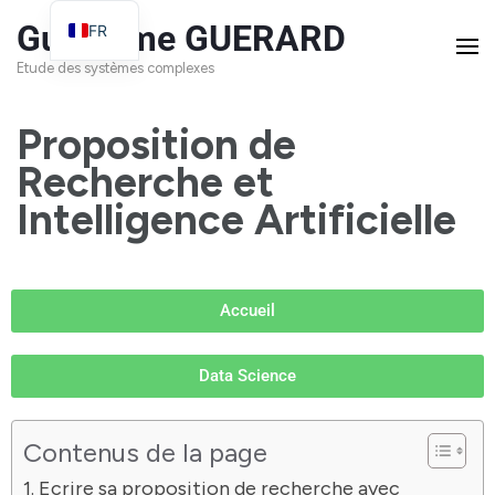
Guillaume GUERARD
FR
EN
Etude des systèmes complexes
Proposition de
Recherche et
Intelligence Artificielle
Accueil
Data Science
Contenus de la page
Ecrire sa proposition de recherche avec