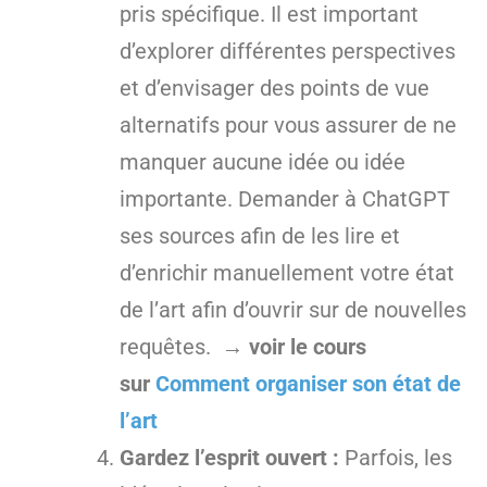
pris spécifique. Il est important
d’explorer différentes perspectives
et d’envisager des points de vue
alternatifs pour vous assurer de ne
manquer aucune idée ou idée
importante. Demander à ChatGPT
ses sources afin de les lire et
d’enrichir manuellement votre état
de l’art afin d’ouvrir sur de nouvelles
requêtes.
→ voir le cours
sur
Comment organiser son état de
l’art
Gardez l’esprit ouvert :
Parfois, les