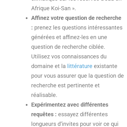
Afrique Koi-San ».
Affinez votre question de recherche
:
prenez les questions intéressantes
générées et affinez-les en une
question de recherche ciblée.
Utilisez vos connaissances du
domaine et la
littérature
existante
pour vous assurer que la question de
recherche est pertinente et
réalisable.
Expérimentez avec différentes
requêtes :
essayez différentes
longueurs d’invites pour voir ce qui