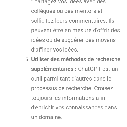
:
partagez vos idées avec des
collègues ou des mentors et
sollicitez leurs commentaires. Ils
peuvent être en mesure d’offrir des
idées ou de suggérer des moyens
d’affiner vos idées.
Utiliser des méthodes de recherche
supplémentaires :
ChatGPT est un
outil parmi tant d’autres dans le
processus de recherche. Croisez
toujours les informations afin
d’enrichir vos connaissances dans
un domaine.