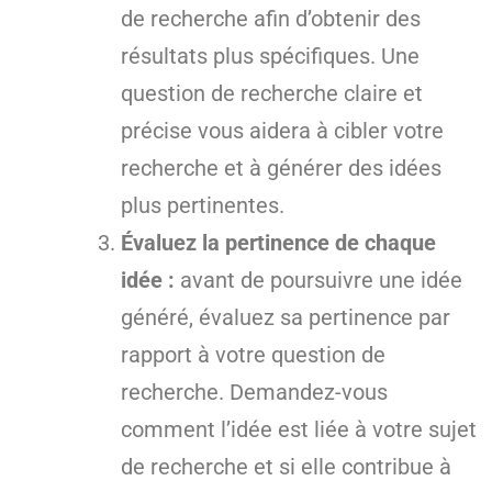
de recherche afin d’obtenir des
résultats plus spécifiques. Une
question de recherche claire et
précise vous aidera à cibler votre
recherche et à générer des idées
plus pertinentes.
Évaluez la pertinence de chaque
idée :
avant de poursuivre une idée
généré, évaluez sa pertinence par
rapport à votre question de
recherche. Demandez-vous
comment l’idée est liée à votre sujet
de recherche et si elle contribue à