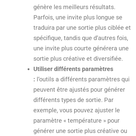
génère les meilleurs résultats.
Parfois, une invite plus longue se
traduira par une sortie plus ciblée et
spécifique, tandis que d’autres fois,
une invite plus courte générera une
sortie plus créative et diversifiée.
Utiliser différents paramètres
:
l’outils a différents paramètres qui
peuvent être ajustés pour générer
différents types de sortie. Par
exemple, vous pouvez ajuster le
paramètre « température » pour
générer une sortie plus créative ou