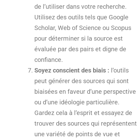
de l’utiliser dans votre recherche.
Utilisez des outils tels que Google
Scholar, Web of Science ou Scopus
pour déterminer si la source est
évaluée par des pairs et digne de
confiance.
Soyez conscient des biais :
l’outils
peut générer des sources qui sont
biaisées en faveur d’une perspective
ou d’une idéologie particulière.
Gardez cela à l’esprit et essayez de
trouver des sources qui représentent
une variété de points de vue et