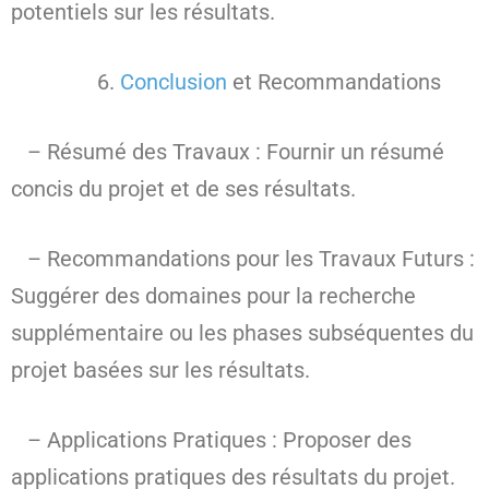
potentiels sur les résultats.
Conclusion
et Recommandations
– Résumé des Travaux : Fournir un résumé
concis du projet et de ses résultats.
– Recommandations pour les Travaux Futurs :
Suggérer des domaines pour la recherche
supplémentaire ou les phases subséquentes du
projet basées sur les résultats.
– Applications Pratiques : Proposer des
applications pratiques des résultats du projet.