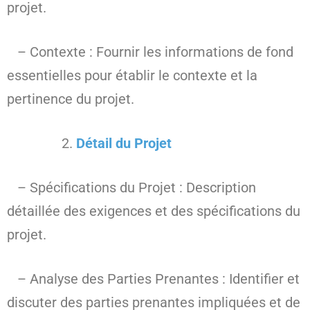
projet.
– Contexte : Fournir les informations de fond
essentielles pour établir le contexte et la
pertinence du projet.
Détail du Projet
– Spécifications du Projet : Description
détaillée des exigences et des spécifications du
projet.
– Analyse des Parties Prenantes : Identifier et
discuter des parties prenantes impliquées et de