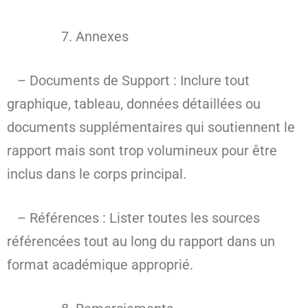
Annexes
– Documents de Support : Inclure tout
graphique, tableau, données détaillées ou
documents supplémentaires qui soutiennent le
rapport mais sont trop volumineux pour être
inclus dans le corps principal.
– Références : Lister toutes les sources
référencées tout au long du rapport dans un
format académique approprié.