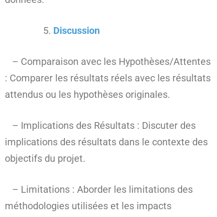
Discussion
– Comparaison avec les Hypothèses/Attentes
: Comparer les résultats réels avec les résultats
attendus ou les hypothèses originales.
– Implications des Résultats : Discuter des
implications des résultats dans le contexte des
objectifs du projet.
– Limitations : Aborder les limitations des
méthodologies utilisées et les impacts