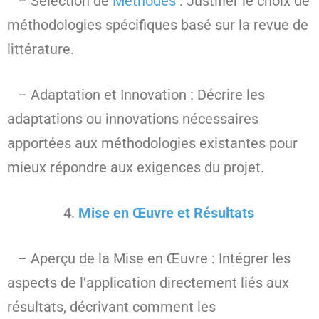
– Sélection de
Méthodes
: Justifier le choix de
méthodologies spécifiques basé sur la revue de
littérature.
– Adaptation et Innovation : Décrire les
adaptations ou innovations nécessaires
apportées aux méthodologies existantes pour
mieux répondre aux exigences du projet.
Mise en Œuvre et Résultats
– Aperçu de la Mise en Œuvre : Intégrer les
aspects de l’application directement liés aux
résultats, décrivant comment les