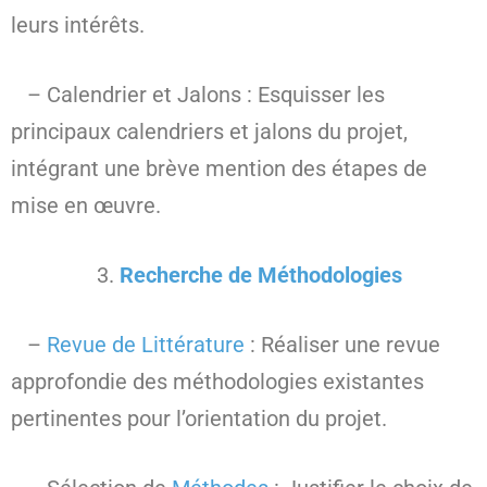
leurs intérêts.
– Calendrier et Jalons : Esquisser les
principaux calendriers et jalons du projet,
intégrant une brève mention des étapes de
mise en œuvre.
Recherche de Méthodologies
–
Revue de Littérature
: Réaliser une revue
approfondie des méthodologies existantes
pertinentes pour l’orientation du projet.