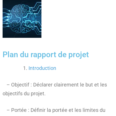
Plan du rapport de projet
Introduction
– Objectif : Déclarer clairement le but et les
objectifs du projet.
– Portée : Définir la portée et les limites du