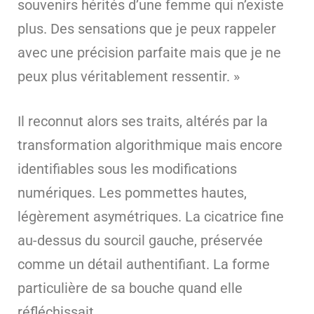
souvenirs hérités d’une femme qui n’existe
plus. Des sensations que je peux rappeler
avec une précision parfaite mais que je ne
peux plus véritablement ressentir. »
Il reconnut alors ses traits, altérés par la
transformation algorithmique mais encore
identifiables sous les modifications
numériques. Les pommettes hautes,
légèrement asymétriques. La cicatrice fine
au-dessus du sourcil gauche, préservée
comme un détail authentifiant. La forme
particulière de sa bouche quand elle
réfléchissait.