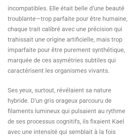
incompatibles. Elle était belle d’une beauté
troublante—trop parfaite pour être humaine,
chaque trait calibré avec une précision qui
trahissait une origine artificielle, mais trop
imparfaite pour être purement synthétique,
marquée de ces asymétries subtiles qui
caractérisent les organismes vivants.
Ses yeux, surtout, révélaient sa nature
hybride. D’un gris orageux parcouru de
filaments lumineux qui pulsaient au rythme
de ses processus cognitifs, ils fixaient Kael
avec une intensité qui semblait à la fois