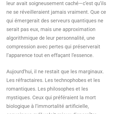
leur avait soigneusement caché—c’est qu’ils
ne se réveilleraient jamais vraiment. Que ce
qui émergerait des serveurs quantiques ne
serait pas eux, mais une approximation
algorithmique de leur personnalité, une
compression avec pertes qui préserverait
l’apparence tout en effaçant l’essence.
Aujourd’hui, il ne restait que les marginaux.
Les réfractaires. Les technophobes et les
romantiques. Les philosophes et les
mystiques. Ceux qui préféraient la mort
biologique à l’immortalité artificielle,