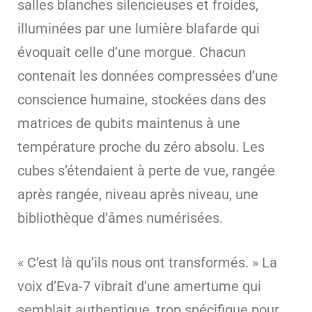
salles blanches silencieuses et froides,
illuminées par une lumière blafarde qui
évoquait celle d’une morgue. Chacun
contenait les données compressées d’une
conscience humaine, stockées dans des
matrices de qubits maintenus à une
température proche du zéro absolu. Les
cubes s’étendaient à perte de vue, rangée
après rangée, niveau après niveau, une
bibliothèque d’âmes numérisées.
« C’est là qu’ils nous ont transformés. » La
voix d’Eva-7 vibrait d’une amertume qui
semblait authentique, trop spécifique pour