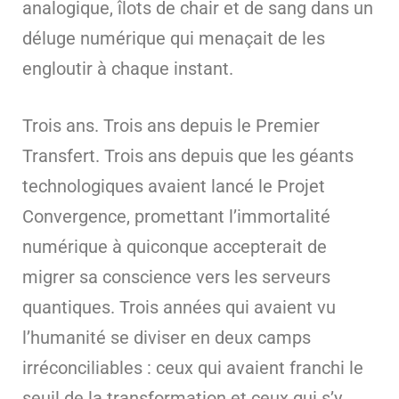
analogique, îlots de chair et de sang dans un
déluge numérique qui menaçait de les
engloutir à chaque instant.
Trois ans. Trois ans depuis le Premier
Transfert. Trois ans depuis que les géants
technologiques avaient lancé le Projet
Convergence, promettant l’immortalité
numérique à quiconque accepterait de
migrer sa conscience vers les serveurs
quantiques. Trois années qui avaient vu
l’humanité se diviser en deux camps
irréconciliables : ceux qui avaient franchi le
seuil de la transformation et ceux qui s’y