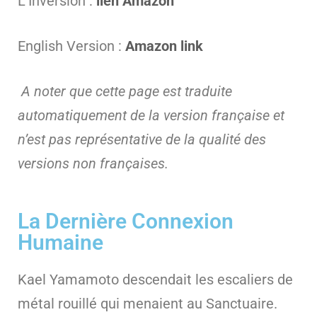
L’Inversion :
lien Amazon
English Version :
Amazon link
A noter que cette page est traduite
automatiquement de la version française et
n’est pas représentative de la qualité des
versions non françaises.
La Dernière Connexion
Humaine
Kael Yamamoto descendait les escaliers de
métal rouillé qui menaient au Sanctuaire.