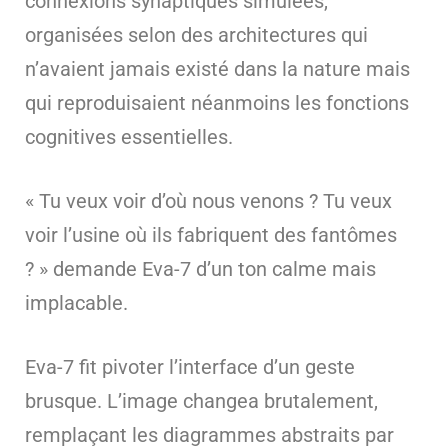
connexions synaptiques simulées,
organisées selon des architectures qui
n’avaient jamais existé dans la nature mais
qui reproduisaient néanmoins les fonctions
cognitives essentielles.
« Tu veux voir d’où nous venons ? Tu veux
voir l’usine où ils fabriquent des fantômes
? » demande Eva-7 d’un ton calme mais
implacable.
Eva-7 fit pivoter l’interface d’un geste
brusque. L’image changea brutalement,
remplaçant les diagrammes abstraits par