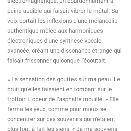
électromagnétique, un bourdonnement à
peine audible qui faisait vibrer le métal. Sa
voix portait les inflexions d’une mélancolie
authentique mêlée aux harmoniques
électroniques d’une synthèse vocale
avancée, créant une dissonance étrange qui
faisait frissonner quiconque l’écoutait.
« La sensation des gouttes sur ma peau. Le
bruit qu’elles faisaient en tombant sur le
trottoir. L’odeur de l’asphalte mouillé. » Elle
ferma les yeux, comme pour mieux se
concentrer sur ces souvenirs qui n’étaient
plus tout à fait les siens. « Je me souviens