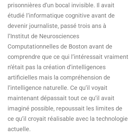
prisonnières d’un bocal invisible. Il avait
étudié l’informatique cognitive avant de
devenir journaliste, passé trois ans à
l’Institut de Neurosciences
Computationnelles de Boston avant de
comprendre que ce qui l’intéressait vraiment
n’était pas la création d’intelligences
artificielles mais la compréhension de
l’intelligence naturelle. Ce qu’il voyait
maintenant dépassait tout ce qu’il avait
imaginé possible, repoussait les limites de
ce qu’il croyait réalisable avec la technologie
actuelle.