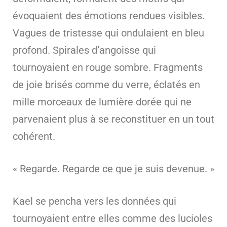
évoquaient des émotions rendues visibles.
Vagues de tristesse qui ondulaient en bleu
profond. Spirales d’angoisse qui
tournoyaient en rouge sombre. Fragments
de joie brisés comme du verre, éclatés en
mille morceaux de lumière dorée qui ne
parvenaient plus à se reconstituer en un tout
cohérent.
« Regarde. Regarde ce que je suis devenue. »
Kael se pencha vers les données qui
tournoyaient entre elles comme des lucioles