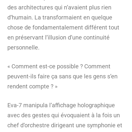
des architectures qui n’avaient plus rien
d’humain. La transformaient en quelque
chose de fondamentalement différent tout
en préservant l’illusion d’une continuité
personnelle.
« Comment est-ce possible ? Comment
peuvent-ils faire ça sans que les gens s’en
rendent compte ? »
Eva-7 manipula l’affichage holographique
avec des gestes qui évoquaient à la fois un
chef d’orchestre dirigeant une symphonie et