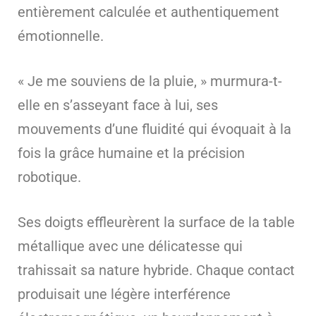
entièrement calculée et authentiquement
émotionnelle.
« Je me souviens de la pluie, » murmura-t-
elle en s’asseyant face à lui, ses
mouvements d’une fluidité qui évoquait à la
fois la grâce humaine et la précision
robotique.
Ses doigts effleurèrent la surface de la table
métallique avec une délicatesse qui
trahissait sa nature hybride. Chaque contact
produisait une légère interférence