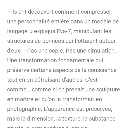
« Ils ont découvert comment compresser
une personnalité entière dans un modèle de
langage, » expliqua Eva-7, manipulant les
structures de données qui flottaient autour
d’eux. « Pas une copie. Pas une simulation.
Une transformation fondamentale qui
préserve certains aspects de la conscience
tout en en détruisant d’autres. C’est
comme… comme si on prenait une sculpture
en marbre et qu’on la transformait en
photographie. L’apparence est préservée,
mais la dimension, la texture, la substance