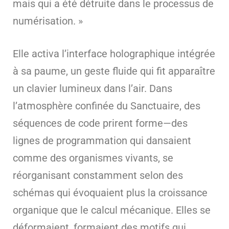
mais qui a été détruite dans le processus de
numérisation. »
Elle activa l’interface holographique intégrée
à sa paume, un geste fluide qui fit apparaître
un clavier lumineux dans l’air. Dans
l’atmosphère confinée du Sanctuaire, des
séquences de code prirent forme—des
lignes de programmation qui dansaient
comme des organismes vivants, se
réorganisant constamment selon des
schémas qui évoquaient plus la croissance
organique que le calcul mécanique. Elles se
déformaient, formaient des motifs qui