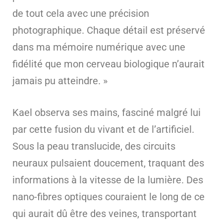
de tout cela avec une précision
photographique. Chaque détail est préservé
dans ma mémoire numérique avec une
fidélité que mon cerveau biologique n’aurait
jamais pu atteindre. »
Kael observa ses mains, fasciné malgré lui
par cette fusion du vivant et de l’artificiel.
Sous la peau translucide, des circuits
neuraux pulsaient doucement, traquant des
informations à la vitesse de la lumière. Des
nano-fibres optiques couraient le long de ce
qui aurait dû être des veines, transportant