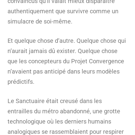
convaincus qu’il valait mieux disparaître
authentiquement que survivre comme un
simulacre de soi-même.
Et quelque chose d’autre. Quelque chose qui
n’aurait jamais dû exister. Quelque chose
que les concepteurs du Projet Convergence
n’avaient pas anticipé dans leurs modèles
prédictifs.
Le Sanctuaire était creusé dans les
entrailles du métro abandonné, une grotte
technologique où les derniers humains
analogiques se rassemblaient pour respirer