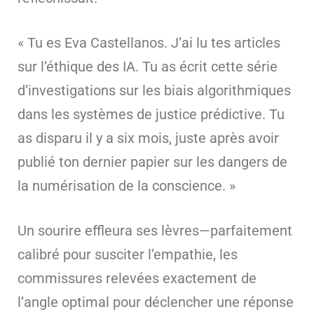
« Tu es Eva Castellanos. J’ai lu tes articles
sur l’éthique des IA. Tu as écrit cette série
d’investigations sur les biais algorithmiques
dans les systèmes de justice prédictive. Tu
as disparu il y a six mois, juste après avoir
publié ton dernier papier sur les dangers de
la numérisation de la conscience. »
Un sourire effleura ses lèvres—parfaitement
calibré pour susciter l’empathie, les
commissures relevées exactement de
l’angle optimal pour déclencher une réponse