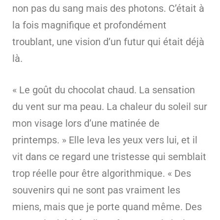
non pas du sang mais des photons. C’était à
la fois magnifique et profondément
troublant, une vision d’un futur qui était déjà
là.
« Le goût du chocolat chaud. La sensation
du vent sur ma peau. La chaleur du soleil sur
mon visage lors d’une matinée de
printemps. » Elle leva les yeux vers lui, et il
vit dans ce regard une tristesse qui semblait
trop réelle pour être algorithmique. « Des
souvenirs qui ne sont pas vraiment les
miens, mais que je porte quand même. Des