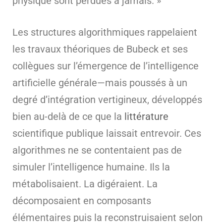
physique sont perdues à jamais. »
Les structures algorithmiques rappelaient
les travaux théoriques de Bubeck et ses
collègues sur l’émergence de l’intelligence
artificielle générale—mais poussés à un
degré d’intégration vertigineux, développés
bien au-delà de ce que la
littérature
scientifique publique laissait entrevoir. Ces
algorithmes ne se contentaient pas de
simuler l’intelligence humaine. Ils la
métabolisaient. La digéraient. La
décomposaient en composants
élémentaires puis la reconstruisaient selon