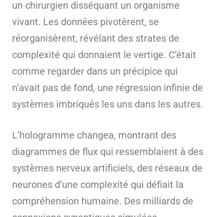
un chirurgien disséquant un organisme
vivant. Les données pivotèrent, se
réorganisèrent, révélant des strates de
complexité qui donnaient le vertige. C’était
comme regarder dans un précipice qui
n’avait pas de fond, une régression infinie de
systèmes imbriqués les uns dans les autres.
L’hologramme changea, montrant des
diagrammes de flux qui ressemblaient à des
systèmes nerveux artificiels, des réseaux de
neurones d’une complexité qui défiait la
compréhension humaine. Des milliards de