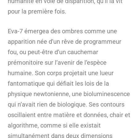
humanité en voie de disparition, qu’il la vit
pour la première fois.
Eva-7 émergea des ombres comme une
apparition née d’un rêve de programmeur
fou, ou peut-être d’un cauchemar
prémonitoire sur l’avenir de l’espèce
humaine. Son corps projetait une lueur
fantomatique qui défiait les lois de la
physique newtonienne, une bioluminescence
qui n’avait rien de biologique. Ses contours
oscillaient entre matière et données, chair et
algorithme, comme si elle existait
simultanément dans deux dimensions