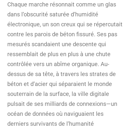
Chaque marche résonnait comme un glas
dans l’obscurité saturée d’humidité
électronique, un son creux qui se répercutait
contre les parois de béton fissuré. Ses pas
mesurés scandaient une descente qui
ressemblait de plus en plus à une chute
contrôlée vers un abîme organique. Au-
dessus de sa tête, à travers les strates de
béton et d’acier qui séparaient le monde
souterrain de la surface, la ville digitale
pulsait de ses milliards de connexions—un
océan de données où naviguaient les
derniers survivants de l’humanité