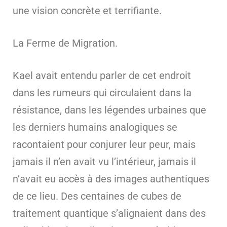
une vision concrète et terrifiante.
La Ferme de Migration.
Kael avait entendu parler de cet endroit
dans les rumeurs qui circulaient dans la
résistance, dans les légendes urbaines que
les derniers humains analogiques se
racontaient pour conjurer leur peur, mais
jamais il n’en avait vu l’intérieur, jamais il
n’avait eu accès à des images authentiques
de ce lieu. Des centaines de cubes de
traitement quantique s’alignaient dans des