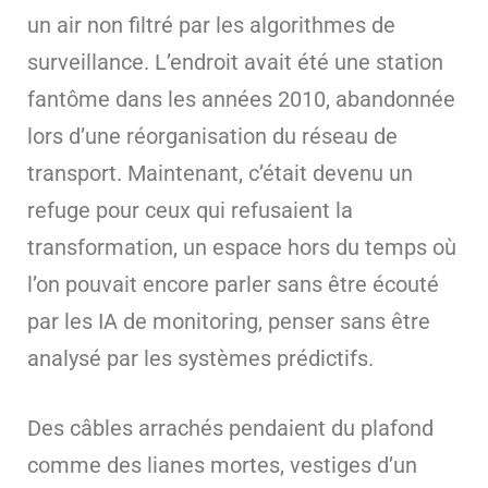
un air non filtré par les algorithmes de
surveillance. L’endroit avait été une station
fantôme dans les années 2010, abandonnée
lors d’une réorganisation du réseau de
transport. Maintenant, c’était devenu un
refuge pour ceux qui refusaient la
transformation, un espace hors du temps où
l’on pouvait encore parler sans être écouté
par les IA de monitoring, penser sans être
analysé par les systèmes prédictifs.
Des câbles arrachés pendaient du plafond
comme des lianes mortes, vestiges d’un