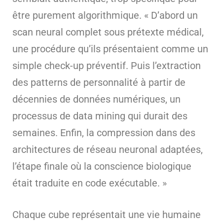
être purement algorithmique. « D’abord un
scan neural complet sous prétexte médical,
une procédure qu’ils présentaient comme un
simple check-up préventif. Puis l’extraction
des patterns de personnalité à partir de
décennies de données numériques, un
processus de data mining qui durait des
semaines. Enfin, la compression dans des
architectures de réseau neuronal adaptées,
l’étape finale où la conscience biologique
était traduite en code exécutable. »
Chaque cube représentait une vie humaine