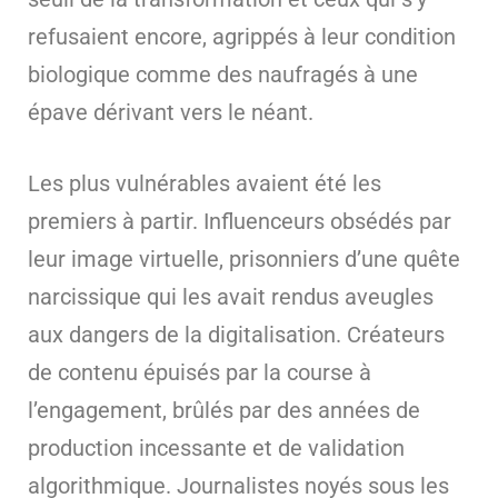
refusaient encore, agrippés à leur condition
biologique comme des naufragés à une
épave dérivant vers le néant.
Les plus vulnérables avaient été les
premiers à partir. Influenceurs obsédés par
leur image virtuelle, prisonniers d’une quête
narcissique qui les avait rendus aveugles
aux dangers de la digitalisation. Créateurs
de contenu épuisés par la course à
l’engagement, brûlés par des années de
production incessante et de validation
algorithmique. Journalistes noyés sous les