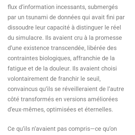
flux d’information incessants, submergés
par un tsunami de données qui avait fini par
dissoudre leur capacité à distinguer le réel
du simulacre. Ils avaient cru à la promesse
d’une existence transcendée, libérée des
contraintes biologiques, affranchie de la
fatigue et de la douleur. Ils avaient choisi
volontairement de franchir le seuil,
convaincus qu’ils se réveilleraient de l’autre
côté transformés en versions améliorées
d’eux-mêmes, optimisées et éternelles.
Ce qu’ils n’avaient pas compris—ce qu’on