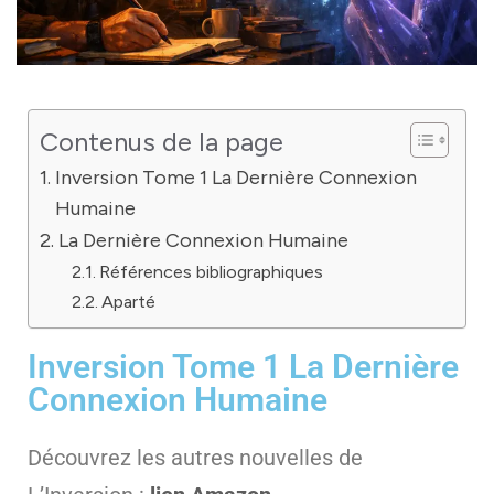
Contenus de la page
Inversion Tome 1 La Dernière Connexion
Humaine
La Dernière Connexion Humaine
Références bibliographiques
Aparté
Inversion Tome 1 La Dernière
Connexion Humaine
Découvrez les autres nouvelles de