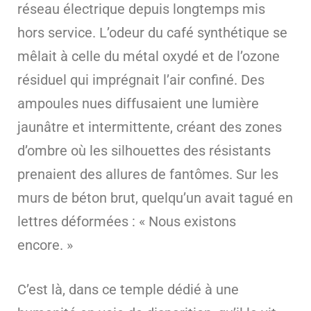
réseau électrique depuis longtemps mis
hors service. L’odeur du café synthétique se
mêlait à celle du métal oxydé et de l’ozone
résiduel qui imprégnait l’air confiné. Des
ampoules nues diffusaient une lumière
jaunâtre et intermittente, créant des zones
d’ombre où les silhouettes des résistants
prenaient des allures de fantômes. Sur les
murs de béton brut, quelqu’un avait tagué en
lettres déformées : « Nous existons
encore. »
C’est là, dans ce temple dédié à une