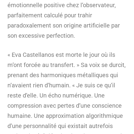
émotionnelle positive chez l’observateur,
parfaitement calculé pour trahir
paradoxalement son origine artificielle par
son excessive perfection.
« Eva Castellanos est morte le jour où ils
m’ont forcée au transfert. » Sa voix se durcit,
prenant des harmoniques métalliques qui
n’avaient rien d’humain. « Je suis ce qu’il
reste d’elle. Un écho numérique. Une
compression avec pertes d’une conscience
humaine. Une approximation algorithmique
d’une personnalité qui existait autrefois