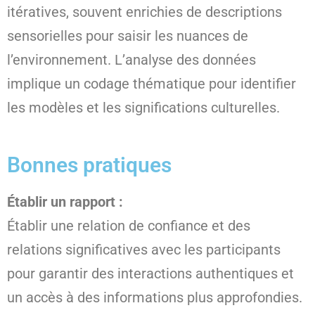
itératives, souvent enrichies de descriptions
sensorielles pour saisir les nuances de
l’environnement. L’analyse des données
implique un codage thématique pour identifier
les modèles et les significations culturelles.
Bonnes pratiques
Établir un rapport :
Établir une relation de confiance et des
relations significatives avec les participants
pour garantir des interactions authentiques et
un accès à des informations plus approfondies.