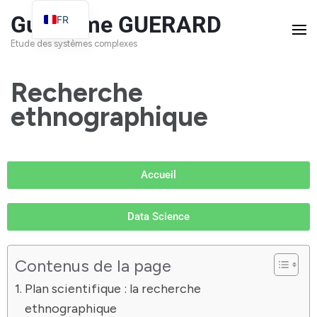
Guillaume GUERARD
FR
EN
Etude des systèmes complexes
Recherche
ethnographique
Accueil
Data Science
Contenus de la page
Plan scientifique : la recherche
ethnographique