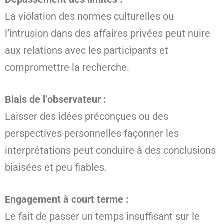
La violation des normes culturelles ou
l’intrusion dans des affaires privées peut nuire
aux relations avec les participants et
compromettre la recherche.
Biais de l’observateur :
Laisser des idées préconçues ou des
perspectives personnelles façonner les
interprétations peut conduire à des conclusions
biaisées et peu fiables.
Engagement à court terme :
Le fait de passer un temps insuffisant sur le