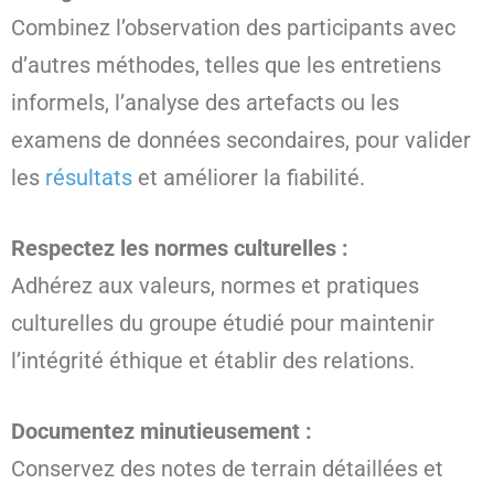
Combinez l’observation des participants avec
d’autres méthodes, telles que les entretiens
informels, l’analyse des artefacts ou les
examens de données secondaires, pour valider
les
résultats
et améliorer la fiabilité.
Respectez les normes culturelles :
Adhérez aux valeurs, normes et pratiques
culturelles du groupe étudié pour maintenir
l’intégrité éthique et établir des relations.
Documentez minutieusement :
Conservez des notes de terrain détaillées et