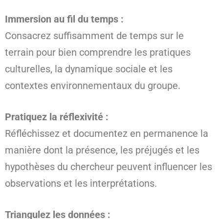
Immersion au fil du temps :
Consacrez suffisamment de temps sur le
terrain pour bien comprendre les pratiques
culturelles, la dynamique sociale et les
contextes environnementaux du groupe.
Pratiquez la réflexivité :
Réfléchissez et documentez en permanence la
manière dont la présence, les préjugés et les
hypothèses du chercheur peuvent influencer les
observations et les interprétations.
Triangulez les données :