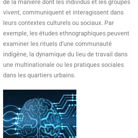
de la manière dont les individus et les groupes
vivent, communiquent et interagissent dans
leurs contextes culturels ou sociaux. Par
exemple, les études ethnographiques peuvent
examiner les rituels d’une communauté
indigène, la dynamique du lieu de travail dans
une multinationale ou les pratiques sociales
dans les quartiers urbains.