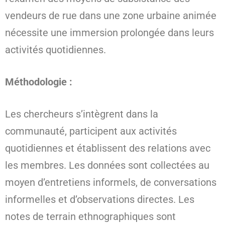
vendeurs de rue dans une zone urbaine animée
nécessite une immersion prolongée dans leurs
activités quotidiennes.
Méthodologie :
Les chercheurs s’intègrent dans la
communauté, participent aux activités
quotidiennes et établissent des relations avec
les membres. Les données sont collectées au
moyen d’entretiens informels, de conversations
informelles et d’observations directes. Les
notes de terrain ethnographiques sont