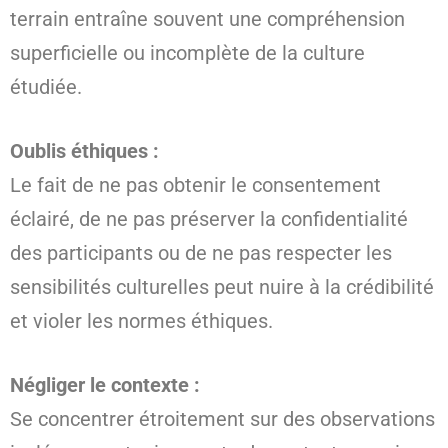
terrain entraîne souvent une compréhension
superficielle ou incomplète de la culture
étudiée.
Oublis éthiques :
Le fait de ne pas obtenir le consentement
éclairé, de ne pas préserver la confidentialité
des participants ou de ne pas respecter les
sensibilités culturelles peut nuire à la crédibilité
et violer les normes éthiques.
Négliger le contexte :
Se concentrer étroitement sur des observations