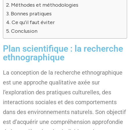
Méthodes et méthodologies
Bonnes pratiques
Ce qu’il faut éviter
Conclusion
Plan scientifique : la recherche
ethnographique
La conception de la recherche ethnographique
est une approche qualitative axée sur
l’exploration des pratiques culturelles, des
interactions sociales et des comportements
dans des environnements naturels. Son objectif
est d’acquérir une compréhension approfondie