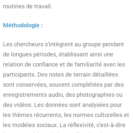
routines de travail.
Méthodologie
:
Les chercheurs s’intègrent au groupe pendant
de longues périodes, établissant ainsi une
relation de confiance et de familiarité avec les
participants. Des notes de terrain détaillées
sont conservées, souvent complétées par des
enregistrements audio, des photographies ou
des vidéos. Les données sont analysées pour
les thèmes récurrents, les normes culturelles et
les modèles sociaux. La réflexivité, c’est-à-dire