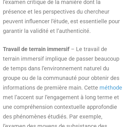
l’examen critique de la manière dont la
présence et les perspectives du chercheur
peuvent influencer l’étude, est essentielle pour
garantir la validité et l’authenticité.
Travail de terrain immersif
– Le travail de
terrain immersif implique de passer beaucoup
de temps dans l’environnement naturel du
groupe ou de la communauté pour obtenir des
informations de première main. Cette
méthode
met l’accent sur l’engagement à long terme et
une compréhension contextuelle approfondie
des phénomènes étudiés. Par exemple,
l’examen des moyens de subsistance des