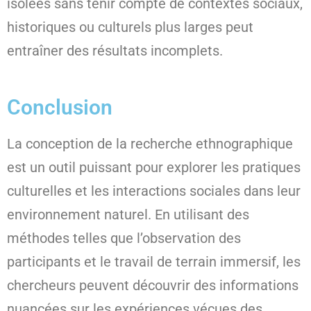
isolées sans tenir compte de contextes sociaux,
historiques ou culturels plus larges peut
entraîner des résultats incomplets.
Conclusion
La conception de la recherche ethnographique
est un outil puissant pour explorer les pratiques
culturelles et les interactions sociales dans leur
environnement naturel. En utilisant des
méthodes telles que l’observation des
participants et le travail de terrain immersif, les
chercheurs peuvent découvrir des informations
nuancées sur les expériences vécues des