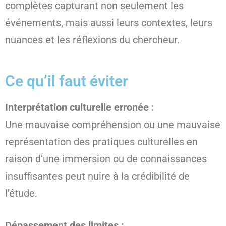
complètes capturant non seulement les
événements, mais aussi leurs contextes, leurs
nuances et les réflexions du chercheur.
Ce qu’il faut éviter
Interprétation culturelle erronée :
Une mauvaise compréhension ou une mauvaise
représentation des pratiques culturelles en
raison d’une immersion ou de connaissances
insuffisantes peut nuire à la crédibilité de
l’étude.
Dépassement des limites :