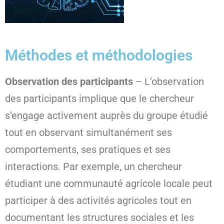
Méthodes et méthodologies
Observation des participants
– L’observation
des participants implique que le chercheur
s’engage activement auprès du groupe étudié
tout en observant simultanément ses
comportements, ses pratiques et ses
interactions. Par exemple, un chercheur
étudiant une communauté agricole locale peut
participer à des activités agricoles tout en
documentant les structures sociales et les