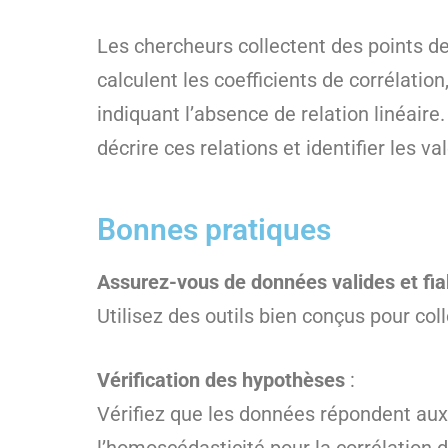
Les chercheurs collectent des points de d
calculent les coefficients de corrélation,
indiquant l’absence de relation linéaire
décrire ces relations et identifier les 
Bonnes pratiques
Assurez-vous de données valides et fia
Utilisez des outils bien conçus pour co
Vérification des hypothèses
:
Vérifiez que les données répondent au