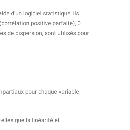
e d’un logiciel statistique, ils
(corrélation positive parfaite), 0
es de dispersion, sont utilisés pour
impartiaux pour chaque variable.
elles que la linéarité et