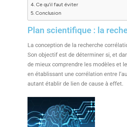
Ce qu’il faut éviter
Conclusion
Plan scientifique : la rech
La conception de la recherche corrélati
Son objectif est de déterminer si, et da
de mieux comprendre les modèles et les
en établissant une corrélation entre l’a
autant établir de lien de cause à effet.