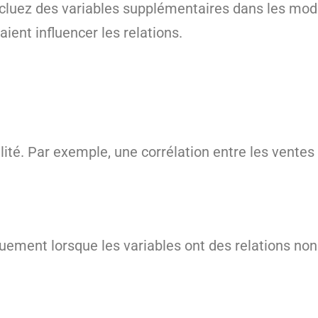
incluez des variables supplémentaires dans les mod
ient influencer les relations.
lité. Par exemple, une corrélation entre les ventes
quement lorsque les variables ont des relations non