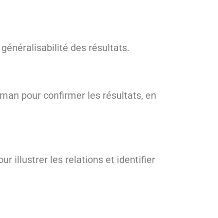
 généralisabilité des résultats.
man pour confirmer les résultats, en
 illustrer les relations et identifier