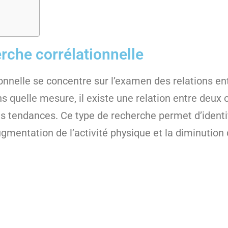
erche corrélationnelle
onnelle se concentre sur l’examen des relations en
ns quelle mesure, il existe une relation entre deux 
 tendances. Ce type de recherche permet d’identif
ugmentation de l’activité physique et la diminution