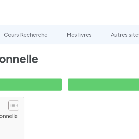
Cours Recherche
Mes livres
Autres site
onnelle
ionnelle