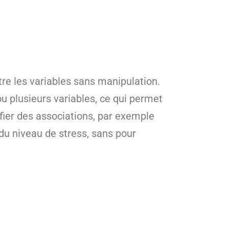
tre les variables sans manipulation.
ou plusieurs variables, ce qui permet
ier des associations, par exemple
 du niveau de stress, sans pour