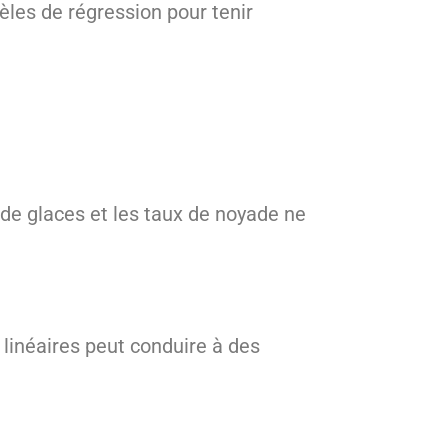
èles de régression pour tenir
 de glaces et les taux de noyade ne
 linéaires peut conduire à des