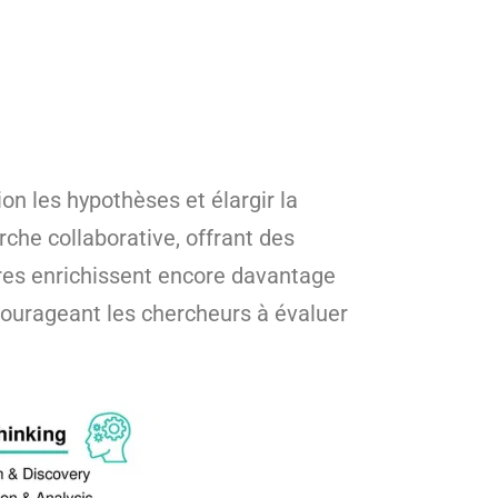
on les hypothèses et élargir la
rche collaborative, offrant des
aires enrichissent encore davantage
courageant les chercheurs à évaluer