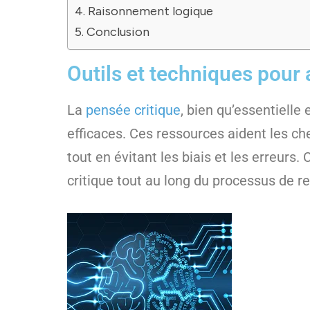
Raisonnement logique
Conclusion
Outils et techniques pour 
La
pensée critique
, bien qu’essentielle
efficaces. Ces ressources aident les ch
tout en évitant les biais et les erreurs.
critique tout au long du processus de r