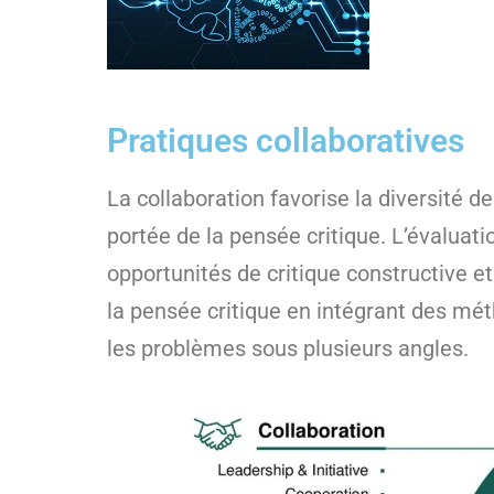
Pratiques collaboratives
La collaboration favorise la diversité d
portée de la pensée critique. L’évaluati
opportunités de critique constructive e
la pensée critique en intégrant des mé
les problèmes sous plusieurs angles.