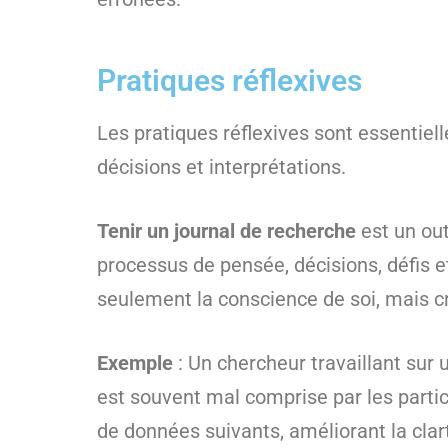
Pratiques réflexives
Les pratiques réflexives sont essentiel
décisions et interprétations.
Tenir un journal de recherche
est un out
processus de pensée, décisions, défis et
seulement la conscience de soi, mais c
Exemple
: Un chercheur travaillant sur 
est souvent mal comprise par les partici
de données suivants, améliorant la clart