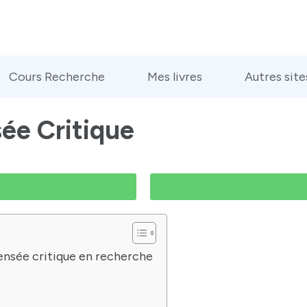
Cours Recherche
Mes livres
Autres site
sée Critique
pensée critique en recherche