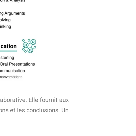
aborative. Elle fournit aux
ions et les conclusions. Un