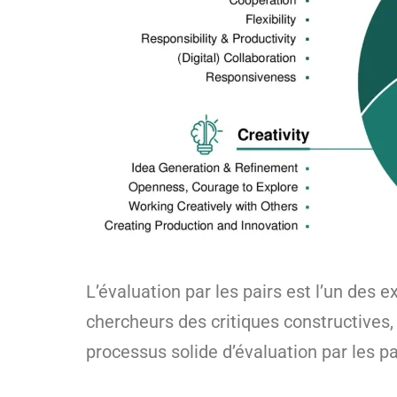
L’évaluation par les pairs est l’un des 
chercheurs des critiques constructives, 
processus solide d’évaluation par les pai