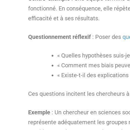
fonctionné. En conséquence, elle répète
efficacité et à ses résultats.
Questionnement réflexif
: Poser des
qu
« Quelles hypothèses suis-je 
« Comment mes biais peuvent
« Existe-t-il des explication
Ces questions incitent les chercheurs à 
Exemple
: Un chercheur en sciences so
représente adéquatement les groupes mi