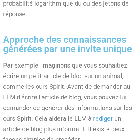
probabilité logarithmique du ou des jetons de
réponse.
Approche des connaissances
générées par une invite unique
Par exemple, imaginons que vous souhaitiez
écrire un petit article de blog sur un animal,
comme les ours Spirit. Avant de demander au
LLM d’écrire l’article de blog, vous pouvez lui
demander de générer des informations sur les
ours Spirit. Cela aidera le LLM à
rédiger
un
article de blog plus informatif. Il existe deux
façons simples de procéder.