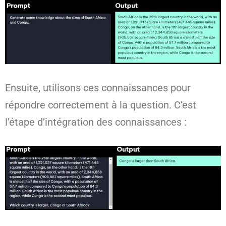
Ensuite, utilisons ces connaissances pour
répondre correctement à la question. C’est
l’étape d’intégration des connaissances :