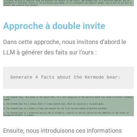
Approche à double invite
Dans cette approche, nous invitons d’abord le
LLM à générer des faits sur l’ours :
Generate 4 facts about the Kermode bear:
Ensuite, nous introduisons ces informations