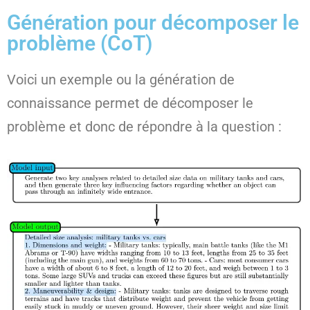
Génération pour décomposer le
problème (CoT)
Voici un exemple ou la génération de
connaissance permet de décomposer le
problème et donc de répondre à la question :