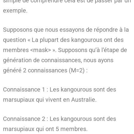
simple de comprendre cela est de passer par un
exemple.
Supposons que nous essayons de répondre à la
question « La plupart des kangourous ont des
membres <mask> ». Supposons qu’à l’étape de
génération de connaissances, nous ayons
généré 2 connaissances (M=2) :
Connaissance 1 : Les kangourous sont des
marsupiaux qui vivent en Australie.
Connaissance 2 : Les kangourous sont des
marsupiaux qui ont 5 membres.