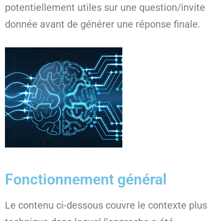
potentiellement utiles sur une question/invite
donnée avant de générer une réponse finale.
Fonctionnement général
Le contenu ci-dessous couvre le contexte plus