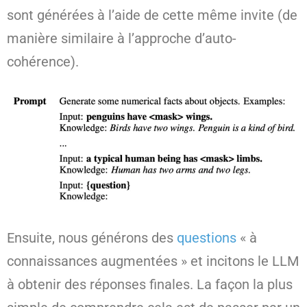
sont générées à l’aide de cette même invite (de
manière similaire à l’approche d’auto-
cohérence).
Ensuite, nous générons des
questions
« à
connaissances augmentées » et incitons le LLM
à obtenir des réponses finales. La façon la plus