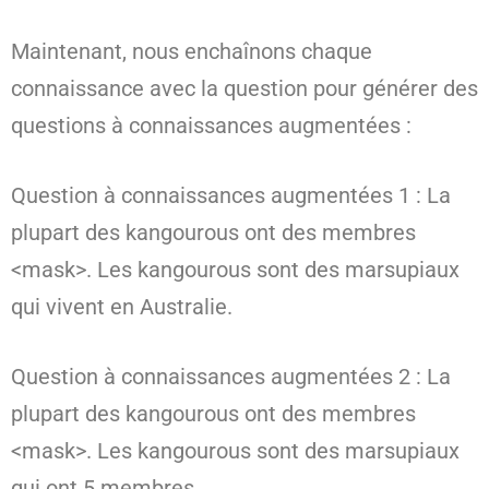
Maintenant, nous enchaînons chaque
connaissance avec la question pour générer des
questions à connaissances augmentées :
Question à connaissances augmentées 1 : La
plupart des kangourous ont des membres
<mask>. Les kangourous sont des marsupiaux
qui vivent en Australie.
Question à connaissances augmentées 2 : La
plupart des kangourous ont des membres
<mask>. Les kangourous sont des marsupiaux
qui ont 5 membres.