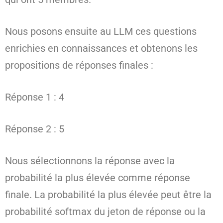
Nous posons ensuite au LLM ces questions
enrichies en connaissances et obtenons les
propositions de réponses finales :
Réponse 1 : 4
Réponse 2 : 5
Nous sélectionnons la réponse avec la
probabilité la plus élevée comme réponse
finale. La probabilité la plus élevée peut être la
probabilité softmax du jeton de réponse ou la