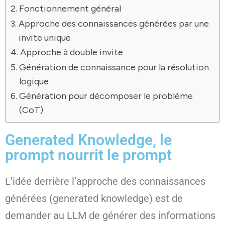
Fonctionnement général
Approche des connaissances générées par une
invite unique
Approche à double invite
Génération de connaissance pour la résolution
logique
Génération pour décomposer le problème
(CoT)
Generated Knowledge, le
prompt nourrit le prompt
L’idée derrière l’approche des connaissances
générées (generated knowledge) est de
demander au LLM de générer des informations