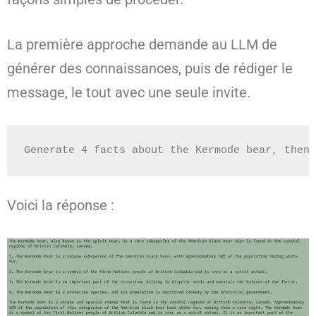
La première approche demande au LLM de
générer des connaissances, puis de rédiger le
message, le tout avec une seule invite.
Generate 4 facts about the Kermode bear, then 
Voici la réponse :