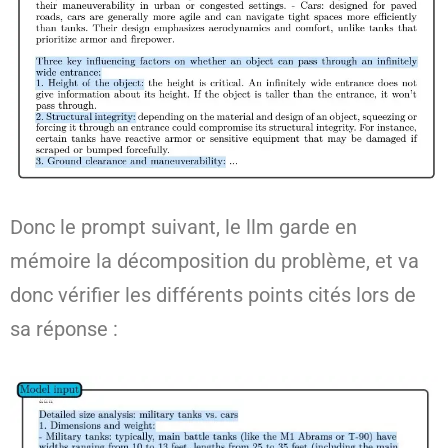
Donc le prompt suivant, le llm garde en
mémoire la décomposition du problème, et va
donc vérifier les différents points cités lors de
sa réponse :