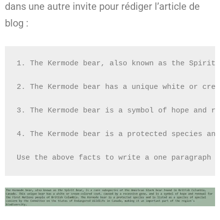
dans une autre invite pour rédiger l’article de
blog :
1. The Kermode bear, also known as the Spirit 
2. The Kermode bear has a unique white or crea
3. The Kermode bear is a symbol of hope and re
4. The Kermode bear is a protected species and
Use the above facts to write a one paragraph b