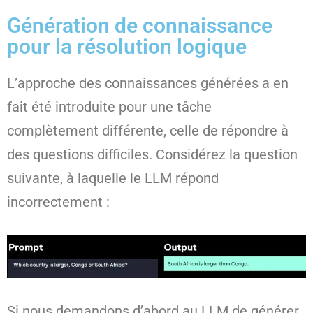
Génération de connaissance
pour la résolution logique
L’approche des connaissances générées a en
fait été introduite pour une tâche
complètement différente, celle de répondre à
des questions difficiles. Considérez la question
suivante, à laquelle le LLM répond
incorrectement :
Si nous demandons d’abord au LLM de générer