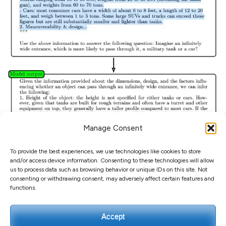
Manage Consent
To provide the best experiences, we use technologies like cookies to store
and/or access device information. Consenting to these technologies will allow
us to process data such as browsing behavior or unique IDs on this site. Not
consenting or withdrawing consent, may adversely affect certain features and
functions.
Accept