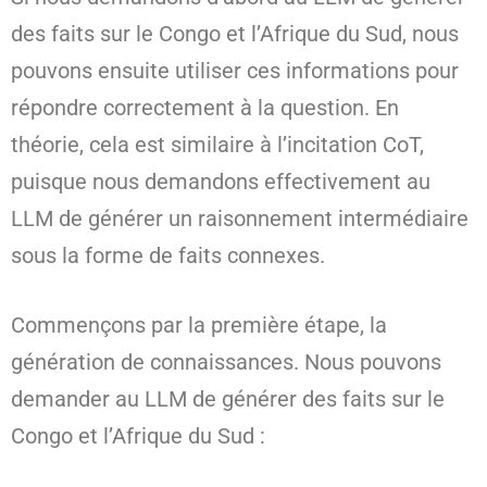
des faits sur le Congo et l’Afrique du Sud, nous
pouvons ensuite utiliser ces informations pour
répondre correctement à la question. En
théorie, cela est similaire à l’incitation CoT,
puisque nous demandons effectivement au
LLM de générer un raisonnement intermédiaire
sous la forme de faits connexes.
Commençons par la première étape, la
génération de connaissances. Nous pouvons
demander au LLM de générer des faits sur le
Congo et l’Afrique du Sud :