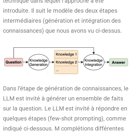
technique dans lequel l’approche a été
introduite. Il suit le modèle des deux étapes
intermédiaires (génération et intégration des
connaissances) que nous avons vu ci-dessus.
Dans l’étape de génération de connaissances, le
LLM est invité à générer un ensemble de faits
sur la question. Le LLM est invité à répondre en
quelques étapes (few-shot prompting), comme
indiqué ci-dessous. M complétions différentes