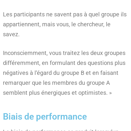
Les participants ne savent pas à quel groupe ils
appartiennent, mais vous, le chercheur, le
savez.
Inconsciemment, vous traitez les deux groupes
différemment, en formulant des questions plus
négatives à l’égard du groupe B et en faisant
remarquer que les membres du groupe A
semblent plus énergiques et optimistes. »
Biais de performance