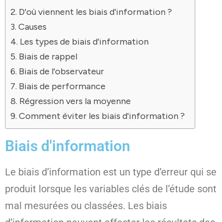
D'où viennent les biais d'information ?
Causes
Les types de biais d'information
Biais de rappel
Biais de l'observateur
Biais de performance
Régression vers la moyenne
Comment éviter les biais d'information ?
Biais d'information
Le biais d’information est un type d’erreur qui se
produit lorsque les variables clés de l’étude sont
mal mesurées ou classées. Les biais