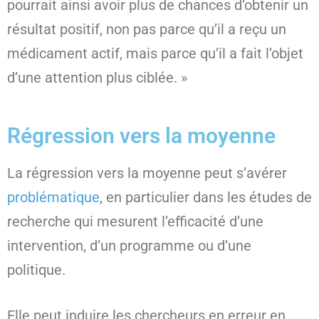
pourrait ainsi avoir plus de chances d’obtenir un
résultat positif, non pas parce qu’il a reçu un
médicament actif, mais parce qu’il a fait l’objet
d’une attention plus ciblée. »
Régression vers la moyenne
La régression vers la moyenne peut s’avérer
problématique
, en particulier dans les études de
recherche qui mesurent l’efficacité d’une
intervention, d’un programme ou d’une
politique.
Elle peut induire les chercheurs en erreur en