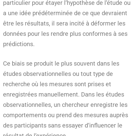
particulier pour étayer l’hypothèse de l’étude ou
a une idée prédéterminée de ce que devraient
être les résultats, il sera incité à déformer les
données pour les rendre plus conformes à ses
prédictions.
Ce biais se produit le plus souvent dans les
études observationnelles ou tout type de
recherche où les mesures sont prises et
enregistrées manuellement. Dans les études
observationnelles, un chercheur enregistre les
comportements ou prend des mesures auprès
des participants sans essayer d’influencer le
résultat de l’expérience.