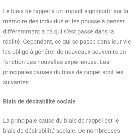
Le biais de rappel a un impact significatif sur la
mémoire des individus et les pousse à penser
différemment à ce qui s’est passé dans la
réalité. Cependant, ce qui se passe dans leur vie
les oblige à générer de nouveaux souvenirs en
fonction des nouvelles expériences. Les
principales causes du biais de rappel sont les
suivantes :
Biais de désirabilité sociale
La principale cause du biais de rappel est le
biais de désirabilité sociale. De nombreuses