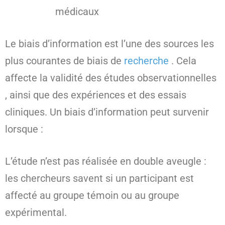
médicaux
Le biais d’information est l’une des sources les
plus courantes de biais de
recherche
. Cela
affecte la validité des études observationnelles
, ainsi que des expériences et des essais
cliniques. Un biais d’information peut survenir
lorsque :
L’étude n’est pas réalisée en double aveugle :
les chercheurs savent si un participant est
affecté au groupe témoin ou au groupe
expérimental.