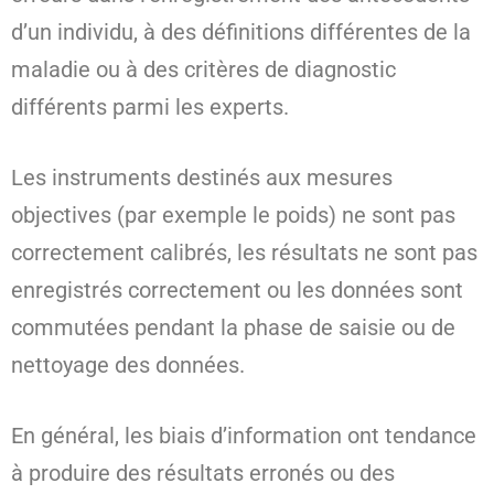
d’un individu, à des définitions différentes de la
maladie ou à des critères de diagnostic
différents parmi les experts.
Les instruments destinés aux mesures
objectives (par exemple le poids) ne sont pas
correctement calibrés, les résultats ne sont pas
enregistrés correctement ou les données sont
commutées pendant la phase de saisie ou de
nettoyage des données.
En général, les biais d’information ont tendance
à produire des résultats erronés ou des