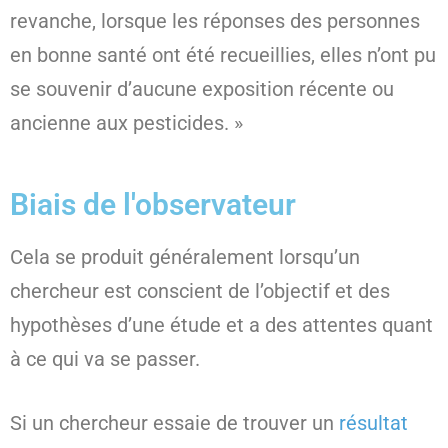
revanche, lorsque les réponses des personnes
en bonne santé ont été recueillies, elles n’ont pu
se souvenir d’aucune exposition récente ou
ancienne aux pesticides. »
Biais de l'observateur
Cela se produit généralement lorsqu’un
chercheur est conscient de l’objectif et des
hypothèses d’une étude et a des attentes quant
à ce qui va se passer.
Si un chercheur essaie de trouver un
résultat