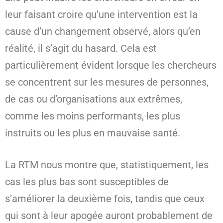
leur faisant croire qu’une intervention est la
cause d’un changement observé, alors qu’en
réalité, il s’agit du hasard. Cela est
particulièrement évident lorsque les chercheurs
se concentrent sur les mesures de personnes,
de cas ou d’organisations aux extrêmes,
comme les moins performants, les plus
instruits ou les plus en mauvaise santé.
La RTM nous montre que, statistiquement, les
cas les plus bas sont susceptibles de
s’améliorer la deuxième fois, tandis que ceux
qui sont à leur apogée auront probablement de