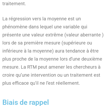
traitement.
La régression vers la moyenne est un
phénomène dans lequel une variable qui
présente une valeur extrême (valeur aberrante )
lors de sa première mesure (supérieure ou
inférieure à la moyenne) aura tendance à être
plus proche de la moyenne lors d’une deuxième
mesure. La RTM peut amener les chercheurs à
croire qu’une intervention ou un traitement est
plus efficace qu’il ne l’est réellement.
Biais de rappel