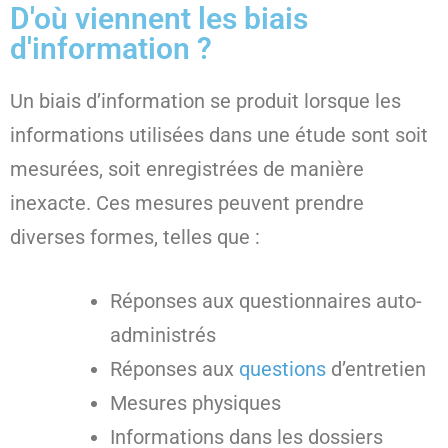
D'où viennent les biais
d'information ?
Un biais d’information se produit lorsque les
informations utilisées dans une étude sont soit
mesurées, soit enregistrées de manière
inexacte. Ces mesures peuvent prendre
diverses formes, telles que :
Réponses aux questionnaires auto-
administrés
Réponses aux
questions
d’entretien
Mesures physiques
Informations dans les dossiers