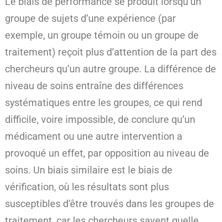
Le biais de performance se produit lorsqu’un
groupe de sujets d’une expérience (par
exemple, un groupe témoin ou un groupe de
traitement) reçoit plus d’attention de la part des
chercheurs qu’un autre groupe. La différence de
niveau de soins entraîne des différences
systématiques entre les groupes, ce qui rend
difficile, voire impossible, de conclure qu’un
médicament ou une autre intervention a
provoqué un effet, par opposition au niveau de
soins. Un biais similaire est le biais de
vérification, où les résultats sont plus
susceptibles d’être trouvés dans les groupes de
traitement, car les chercheurs savent quelle