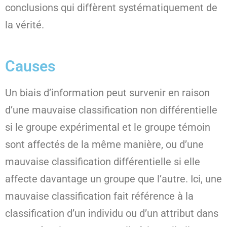
conclusions qui diffèrent systématiquement de
la vérité.
Causes
Un biais d’information peut survenir en raison
d’une mauvaise classification non différentielle
si le groupe expérimental et le groupe témoin
sont affectés de la même manière, ou d’une
mauvaise classification différentielle si elle
affecte davantage un groupe que l’autre. Ici, une
mauvaise classification fait référence à la
classification d’un individu ou d’un attribut dans