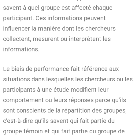
savent à quel groupe est affecté chaque
participant. Ces informations peuvent
influencer la manière dont les chercheurs
collectent, mesurent ou interprètent les
informations.
Le biais de performance fait référence aux
situations dans lesquelles les chercheurs ou les
participants à une étude modifient leur
comportement ou leurs réponses parce qu’ils
sont conscients de la répartition des groupes,
c’est-à-dire qu’ils savent qui fait partie du
groupe témoin et qui fait partie du groupe de