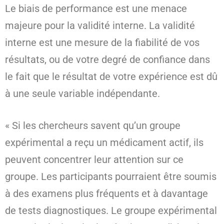
Le biais de performance est une menace
majeure pour la validité interne. La validité
interne est une mesure de la fiabilité de vos
résultats, ou de votre degré de confiance dans
le fait que le résultat de votre expérience est dû
à une seule variable indépendante.
« Si les chercheurs savent qu’un groupe
expérimental a reçu un médicament actif, ils
peuvent concentrer leur attention sur ce
groupe. Les participants pourraient être soumis
à des examens plus fréquents et à davantage
de tests diagnostiques. Le groupe expérimental