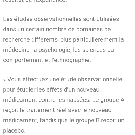
Les études observationnelles sont utilisées
dans un certain nombre de domaines de
recherche différents, plus particulièrement la
médecine, la psychologie, les sciences du
comportement et l’ethnographie.
« Vous effectuez une étude observationnelle
pour étudier les effets d’un nouveau
médicament contre les nausées. Le groupe A
reçoit le traitement réel avec le nouveau
médicament, tandis que le groupe B reçoit un
placebo.