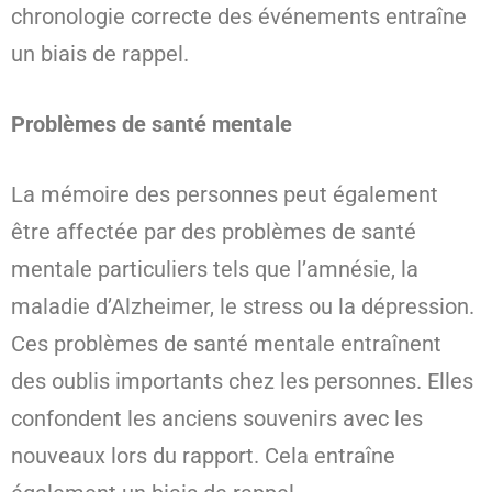
chronologie correcte des événements entraîne
un biais de rappel.
Problèmes de santé mentale
La mémoire des personnes peut également
être affectée par des problèmes de santé
mentale particuliers tels que l’amnésie, la
maladie d’Alzheimer, le stress ou la dépression.
Ces problèmes de santé mentale entraînent
des oublis importants chez les personnes. Elles
confondent les anciens souvenirs avec les
nouveaux lors du rapport. Cela entraîne