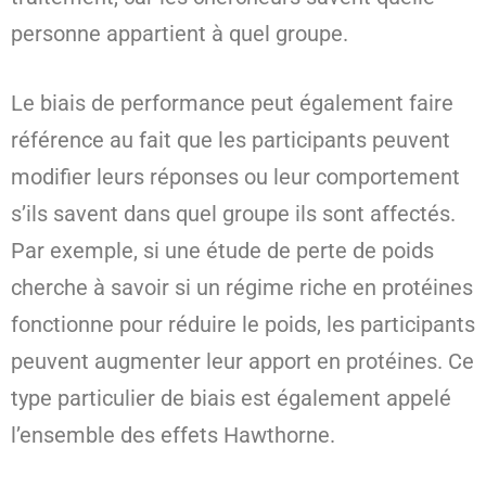
personne appartient à quel groupe.
Le biais de performance peut également faire
référence au fait que les participants peuvent
modifier leurs réponses ou leur comportement
s’ils savent dans quel groupe ils sont affectés.
Par exemple, si une étude de perte de poids
cherche à savoir si un régime riche en protéines
fonctionne pour réduire le poids, les participants
peuvent augmenter leur apport en protéines. Ce
type particulier de biais est également appelé
l’ensemble des effets Hawthorne.