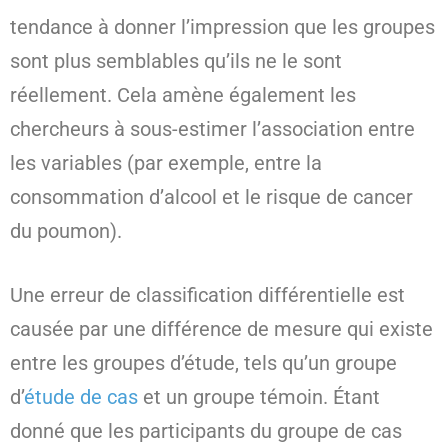
tendance à donner l’impression que les groupes
sont plus semblables qu’ils ne le sont
réellement. Cela amène également les
chercheurs à sous-estimer l’association entre
les variables (par exemple, entre la
consommation d’alcool et le risque de cancer
du poumon).
Une erreur de classification différentielle est
causée par une différence de mesure qui existe
entre les groupes d’étude, tels qu’un groupe
d’
étude de cas
et un groupe témoin. Étant
donné que les participants du groupe de cas