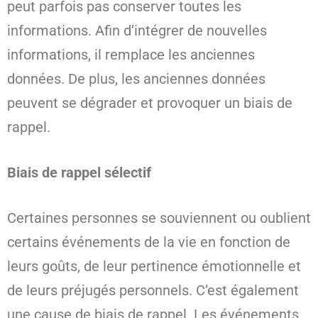
peut parfois pas conserver toutes les
informations. Afin d’intégrer de nouvelles
informations, il remplace les anciennes
données. De plus, les anciennes données
peuvent se dégrader et provoquer un biais de
rappel.
Biais de rappel sélectif
Certaines personnes se souviennent ou oublient
certains événements de la vie en fonction de
leurs goûts, de leur pertinence émotionnelle et
de leurs préjugés personnels. C’est également
une cause de biais de rappel. Les événements