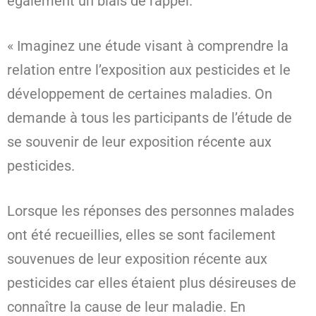
également un biais de rappel.
« Imaginez une étude visant à comprendre la
relation entre l’exposition aux pesticides et le
développement de certaines maladies. On
demande à tous les participants de l’étude de
se souvenir de leur exposition récente aux
pesticides.
Lorsque les réponses des personnes malades
ont été recueillies, elles se sont facilement
souvenues de leur exposition récente aux
pesticides car elles étaient plus désireuses de
connaître la cause de leur maladie. En