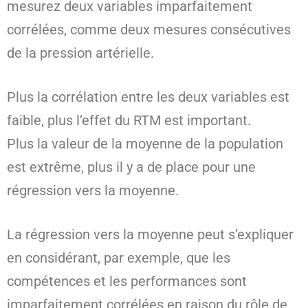
mesurez deux variables imparfaitement
corrélées, comme deux mesures consécutives
de la pression artérielle.
Plus la corrélation entre les deux variables est
faible, plus l’effet du RTM est important.
Plus la valeur de la moyenne de la population
est extrême, plus il y a de place pour une
régression vers la moyenne.
La régression vers la moyenne peut s’expliquer
en considérant, par exemple, que les
compétences et les performances sont
imparfaitement corrélées en raison du rôle de