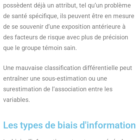
possèdent déjà un attribut, tel qu’un problème
de santé spécifique, ils peuvent être en mesure
de se souvenir d’une exposition antérieure à
des facteurs de risque avec plus de précision
que le groupe témoin sain.
Une mauvaise classification différentielle peut
entraîner une sous-estimation ou une
surestimation de l’association entre les
variables.
Les types de biais d'information