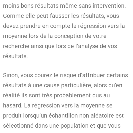
moins bons résultats même sans intervention.
Comme elle peut fausser les résultats, vous
devez prendre en compte la régression vers la
moyenne lors de la conception de votre
recherche ainsi que lors de l’analyse de vos
résultats.
Sinon, vous courez le risque d’attribuer certains
résultats à une cause particulière, alors qu’en
réalité ils sont très probablement dus au
hasard. La régression vers la moyenne se
produit lorsqu’un échantillon non aléatoire est
sélectionné dans une population et que vous