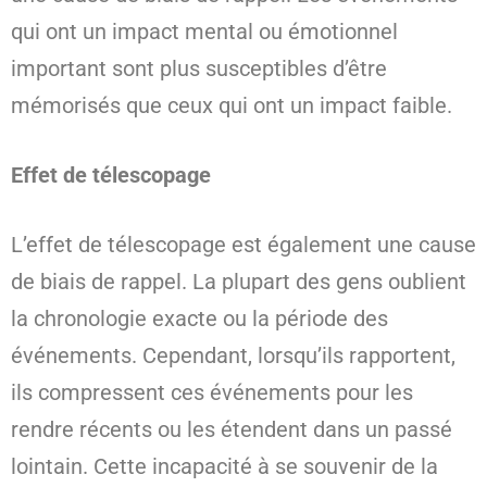
qui ont un impact mental ou émotionnel
important sont plus susceptibles d’être
mémorisés que ceux qui ont un impact faible.
Effet de télescopage
L’effet de télescopage est également une cause
de biais de rappel. La plupart des gens oublient
la chronologie exacte ou la période des
événements. Cependant, lorsqu’ils rapportent,
ils compressent ces événements pour les
rendre récents ou les étendent dans un passé
lointain. Cette incapacité à se souvenir de la