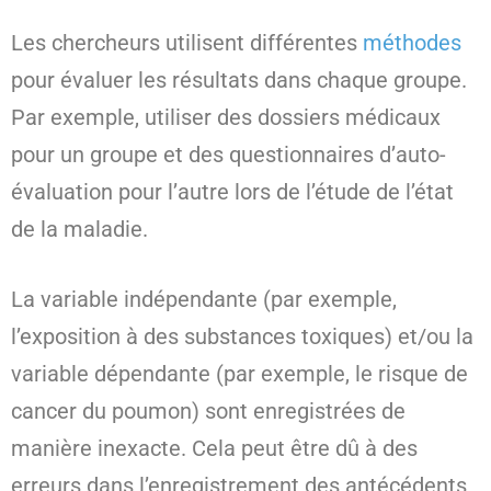
Les chercheurs utilisent différentes
méthodes
pour évaluer les résultats dans chaque groupe.
Par exemple, utiliser des dossiers médicaux
pour un groupe et des questionnaires d’auto-
évaluation pour l’autre lors de l’étude de l’état
de la maladie.
La variable indépendante (par exemple,
l’exposition à des substances toxiques) et/ou la
variable dépendante (par exemple, le risque de
cancer du poumon) sont enregistrées de
manière inexacte. Cela peut être dû à des
erreurs dans l’enregistrement des antécédents