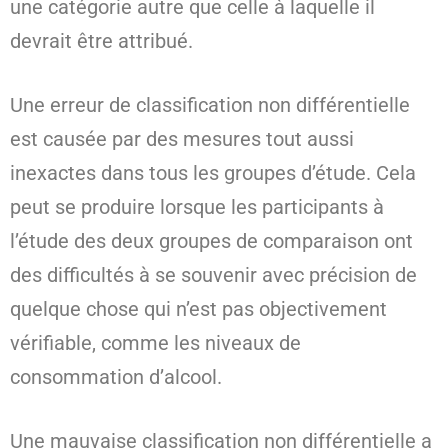
une catégorie autre que celle à laquelle il
devrait être attribué.
Une erreur de classification non différentielle
est causée par des mesures tout aussi
inexactes dans tous les groupes d’étude. Cela
peut se produire lorsque les participants à
l’étude des deux groupes de comparaison ont
des difficultés à se souvenir avec précision de
quelque chose qui n’est pas objectivement
vérifiable, comme les niveaux de
consommation d’alcool.
Une mauvaise classification non différentielle a