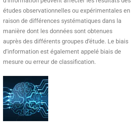
d’information peuvent affecter les résultats des
études observationnelles ou expérimentales en
raison de différences systématiques dans la
manière dont les données sont obtenues
auprès des différents groupes d’étude. Le biais
d’information est également appelé biais de
mesure ou erreur de classification.