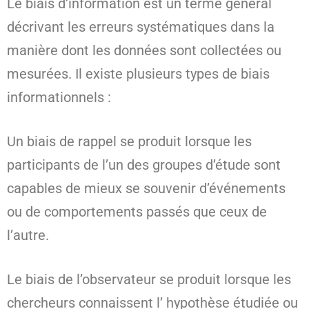
Le biais d’information est un terme général
décrivant les erreurs systématiques dans la
manière dont les données sont collectées ou
mesurées. Il existe plusieurs types de biais
informationnels :
Un biais de rappel se produit lorsque les
participants de l’un des groupes d’étude sont
capables de mieux se souvenir d’événements
ou de comportements passés que ceux de
l’autre.
Le biais de l’observateur se produit lorsque les
chercheurs connaissent l’ hypothèse étudiée ou