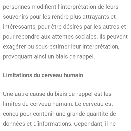
personnes modifient l’interprétation de leurs
souvenirs pour les rendre plus attrayants et
intéressants, pour être désirés par les autres et
pour répondre aux attentes sociales. Ils peuvent
exagérer ou sous-estimer leur interprétation,
provoquant ainsi un biais de rappel.
Limitations du cerveau humain
Une autre cause du biais de rappel est les
limites du cerveau humain. Le cerveau est
conçu pour contenir une grande quantité de
données et d’informations. Cependant, il ne