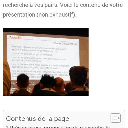
recherche à vos pairs. Voici le contenu de votre
présentation (non exhaustif).
Contenus de la page
Présenter une proposition de recherche, la