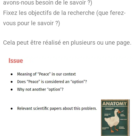
avons-nous besoin de le savoir ?)
Fixez les objectifs de la recherche (que ferez-
vous pour le savoir ?)
Cela peut être réalisé en plusieurs ou une page.