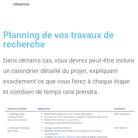
Planning de vos travaux de
recherche
Dans certains cas, vous devrez peut-être inclure
un calendrier détaillé du projet, expliquant
exactement ce que vous ferez à chaque étape
et combien de temps cela prendra.