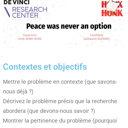
Contextes et objectifs
Mettre le problème en contexte (que savons-
nous déjà ?)
Décrivez le problème précis que la recherche
abordera (que devons-nous savoir ?)
Montrer la pertinence du problème (pourquoi