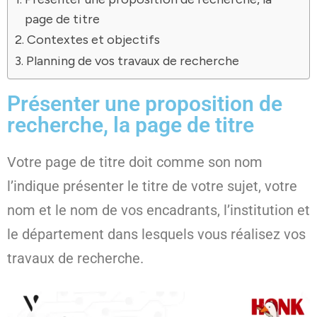
page de titre
Contextes et objectifs
Planning de vos travaux de recherche
Présenter une proposition de
recherche, la page de titre
Votre page de titre doit comme son nom
l’indique présenter le titre de votre sujet, votre
nom et le nom de vos encadrants, l’institution et
le département dans lesquels vous réalisez vos
travaux de recherche.