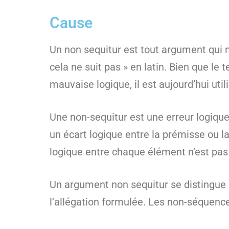
Cause
Un non sequitur est tout argument qui n
cela ne suit pas » en latin. Bien que le 
mauvaise logique, il est aujourd’hui uti
Une non-sequitur est une erreur logique 
un écart logique entre la prémisse ou la 
logique entre chaque élément n’est pas
Un argument non sequitur se distingue
l’allégation formulée. Les non-séquence