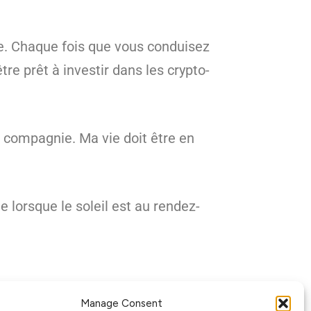
ue. Chaque fois que vous conduisez
tre prêt à investir dans les crypto-
e compagnie. Ma vie doit être en
e lorsque le soleil est au rendez-
Manage Consent