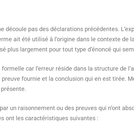
e découle pas des déclarations précédentes. L’expr
terme ait été utilisé à l’origine dans le contexte de
lisé plus largement pour tout type d’énoncé qui semb
formelle car l’erreur réside dans la structure de l’
preuve fournie et la conclusion qui en est tirée. Mêm
 présente.
 par un raisonnement ou des preuves qui n’ont ab
s ont les caractéristiques suivantes :