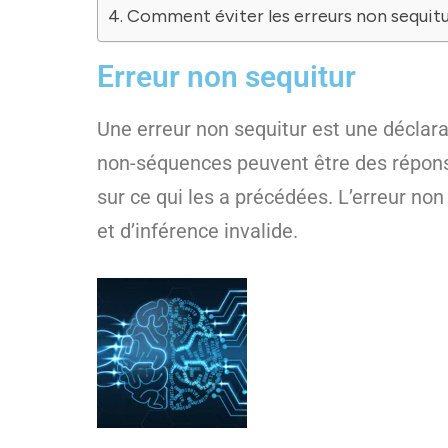
Comment éviter les erreurs non sequitu
Erreur non sequitur
Une erreur non sequitur est une déclar
non-séquences peuvent être des réponse
sur ce qui les a précédées. L’erreur no
et d’inférence invalide.