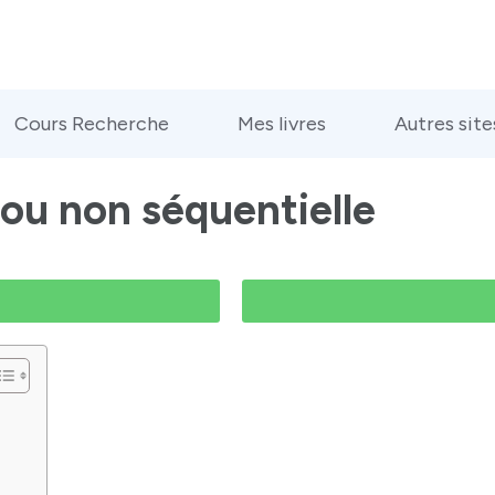
Cours Recherche
Mes livres
Autres site
 ou non séquentielle