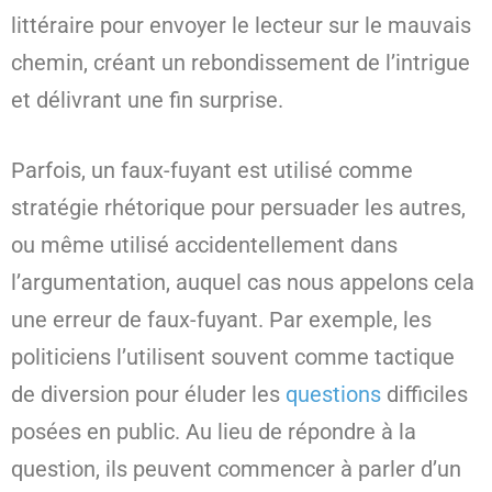
littéraire pour envoyer le lecteur sur le mauvais
chemin, créant un rebondissement de l’intrigue
et délivrant une fin surprise.
Parfois, un faux-fuyant est utilisé comme
stratégie rhétorique pour persuader les autres,
ou même utilisé accidentellement dans
l’argumentation, auquel cas nous appelons cela
une erreur de faux-fuyant. Par exemple, les
politiciens l’utilisent souvent comme tactique
de diversion pour éluder les
questions
difficiles
posées en public. Au lieu de répondre à la
question, ils peuvent commencer à parler d’un