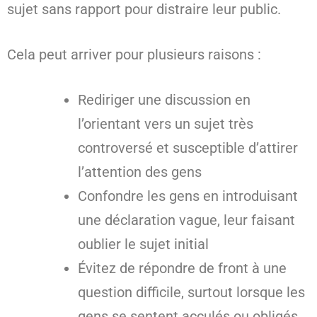
sujet sans rapport pour distraire leur public.
Cela peut arriver pour plusieurs raisons :
Rediriger une discussion en
l’orientant vers un sujet très
controversé et susceptible d’attirer
l’attention des gens
Confondre les gens en introduisant
une déclaration vague, leur faisant
oublier le sujet initial
Évitez de répondre de front à une
question difficile, surtout lorsque les
gens se sentent acculés ou obligés