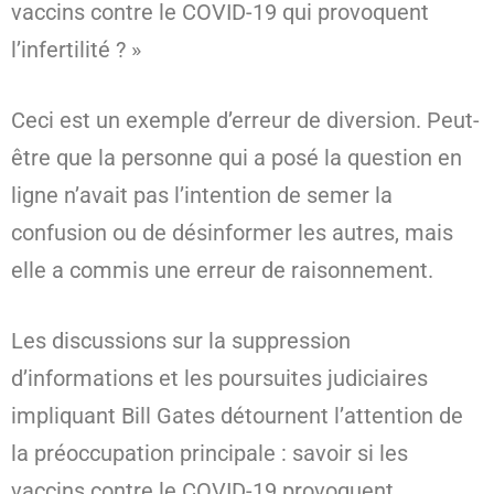
vaccins contre le COVID-19 qui provoquent
l’infertilité ? »
Ceci est un exemple d’erreur de diversion. Peut-
être que la personne qui a posé la question en
ligne n’avait pas l’intention de semer la
confusion ou de désinformer les autres, mais
elle a commis une erreur de raisonnement.
Les discussions sur la suppression
d’informations et les poursuites judiciaires
impliquant Bill Gates détournent l’attention de
la préoccupation principale : savoir si les
vaccins contre le COVID-19 provoquent