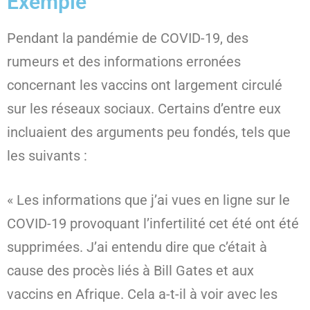
Exemple
Pendant la pandémie de COVID-19, des
rumeurs et des informations erronées
concernant les vaccins ont largement circulé
sur les réseaux sociaux. Certains d’entre eux
incluaient des arguments peu fondés, tels que
les suivants :
« Les informations que j’ai vues en ligne sur le
COVID-19 provoquant l’infertilité cet été ont été
supprimées. J’ai entendu dire que c’était à
cause des procès liés à Bill Gates et aux
vaccins en Afrique. Cela a-t-il à voir avec les