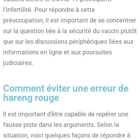
l’infertilité. Pour répondre à cette
préoccupation, il est important de se concentrer
sur la question liée à la sécurité du vaccin plutôt
que sur les discussions périphériques liées aux
informations en ligne et aux poursuites
judiciaires.
Comment éviter une erreur de
hareng rouge
Il est important d’être capable de repérer une
fausse piste dans les arguments. Selon la
situation, voici quelques façons de répondre à