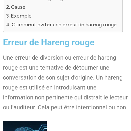
Cause
Exemple
Comment éviter une erreur de hareng rouge
Erreur de Hareng rouge
Une erreur de diversion ou erreur de hareng
rouge est une tentative de détourner une
conversation de son sujet d’origine. Un hareng
rouge est utilisé en introduisant une
information non pertinente qui distrait le lecteur
ou l’auditeur. Cela peut être intentionnel ou non.