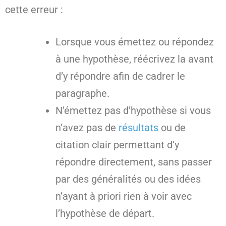
cette erreur :
Lorsque vous émettez ou répondez
à une hypothèse, réécrivez la avant
d’y répondre afin de cadrer le
paragraphe.
N’émettez pas d’hypothèse si vous
n’avez pas de
résultats
ou de
citation clair permettant d’y
répondre directement, sans passer
par des généralités ou des idées
n’ayant à priori rien à voir avec
l’hypothèse de départ.