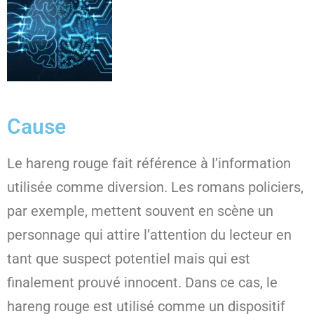
Cause
Le hareng rouge fait référence à l’information
utilisée comme diversion. Les romans policiers,
par exemple, mettent souvent en scène un
personnage qui attire l’attention du lecteur en
tant que suspect potentiel mais qui est
finalement prouvé innocent. Dans ce cas, le
hareng rouge est utilisé comme un dispositif