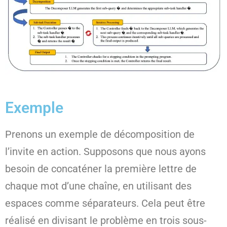
Exemple
Prenons un exemple de décomposition de
l’invite en action. Supposons que nous ayons
besoin de concaténer la première lettre de
chaque mot d’une chaîne, en utilisant des
espaces comme séparateurs. Cela peut être
réalisé en divisant le problème en trois sous-