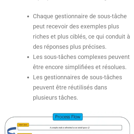
Chaque gestionnaire de sous-tâche
peut recevoir des exemples plus
riches et plus ciblés, ce qui conduit à
des réponses plus précises.
Les sous-tâches complexes peuvent
être encore simplifiées et résolues.
Les gestionnaires de sous-tâches
peuvent être réutilisés dans
plusieurs tâches.