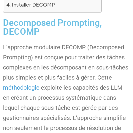
Installer DECOMP
Decomposed Prompting,
DECOMP
L’approche modulaire DECOMP (Decomposed
Prompting) est conçue pour traiter des tâches
complexes en les décomposant en sous-tâches
plus simples et plus faciles à gérer. Cette
méthodologie
exploite les capacités des LLM
en créant un processus systématique dans
lequel chaque sous-tâche est gérée par des
gestionnaires spécialisés. L’approche simplifie
non seulement le processus de résolution de