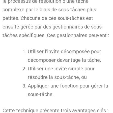
le processus de résolution d’une tâche
complexe par le biais de sous-tâches plus
petites. Chacune de ces sous-tâches est
ensuite gérée par des gestionnaires de sous-
tâches spécifiques. Ces gestionnaires peuvent :
Utiliser l’invite décomposée pour
décomposer davantage la tâche,
Utiliser une invite simple pour
résoudre la sous-tâche, ou
Appliquer une fonction pour gérer la
sous-tâche.
Cette technique présente trois avantages clés :