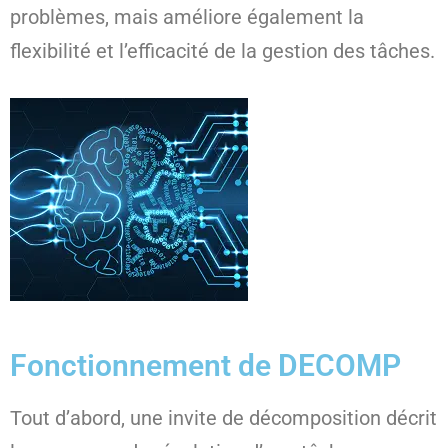
problèmes, mais améliore également la
flexibilité et l’efficacité de la gestion des tâches.
Fonctionnement de DECOMP
Tout d’abord, une invite de décomposition décrit