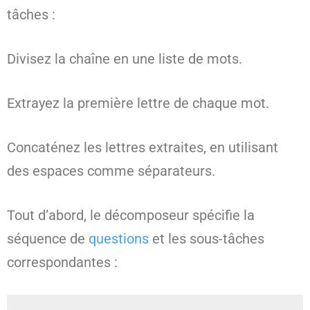
tâches :
Divisez la chaîne en une liste de mots.
Extrayez la première lettre de chaque mot.
Concaténez les lettres extraites, en utilisant
des espaces comme séparateurs.
Tout d’abord, le décomposeur spécifie la
séquence de
questions
et les sous-tâches
correspondantes :