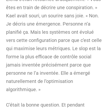
êtes en train de décrire une conspiration. »
Kael avait souri, un sourire sans joie. « Non.
Je décris une émergence. Personne n’a
planifié ça. Mais les systèmes ont évolué
vers cette configuration parce que c’est celle
qui maximise leurs métriques. Le slop est la
forme la plus efficace de contrôle social
jamais inventée précisément parce que
personne ne l’a inventée. Elle a émergé
naturellement de l’optimisation
algorithmique. »
C’était la bonne question. Et pendant