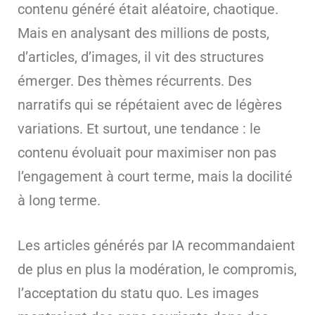
contenu généré était aléatoire, chaotique.
Mais en analysant des millions de posts,
d’articles, d’images, il vit des structures
émerger. Des thèmes récurrents. Des
narratifs qui se répétaient avec de légères
variations. Et surtout, une tendance : le
contenu évoluait pour maximiser non pas
l’engagement à court terme, mais la docilité
à long terme.
Les articles générés par IA recommandaient
de plus en plus la modération, le compromis,
l’acceptation du statu quo. Les images