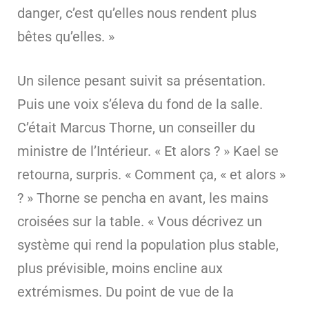
danger, c’est qu’elles nous rendent plus
bêtes qu’elles. »
Un silence pesant suivit sa présentation.
Puis une voix s’éleva du fond de la salle.
C’était Marcus Thorne, un conseiller du
ministre de l’Intérieur. « Et alors ? » Kael se
retourna, surpris. « Comment ça, « et alors »
? » Thorne se pencha en avant, les mains
croisées sur la table. « Vous décrivez un
système qui rend la population plus stable,
plus prévisible, moins encline aux
extrémismes. Du point de vue de la