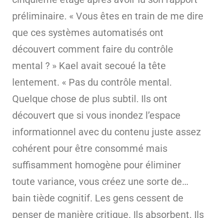
préliminaire. « Vous êtes en train de me dire
que ces systèmes automatisés ont
découvert comment faire du contrôle
mental ? » Kael avait secoué la tête
lentement. « Pas du contrôle mental.
Quelque chose de plus subtil. Ils ont
découvert que si vous inondez l’espace
informationnel avec du contenu juste assez
cohérent pour être consommé mais
suffisamment homogène pour éliminer
toute variance, vous créez une sorte de…
bain tiède cognitif. Les gens cessent de
penser de manière critique. Ils absorbent. Ils