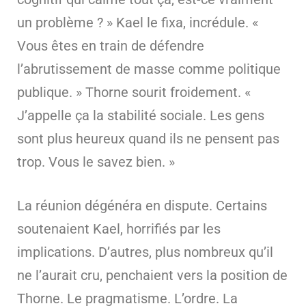
un problème ? » Kael le fixa, incrédule. «
Vous êtes en train de défendre
l’abrutissement de masse comme politique
publique. » Thorne sourit froidement. «
J’appelle ça la stabilité sociale. Les gens
sont plus heureux quand ils ne pensent pas
trop. Vous le savez bien. »
La réunion dégénéra en dispute. Certains
soutenaient Kael, horrifiés par les
implications. D’autres, plus nombreux qu’il
ne l’aurait cru, penchaient vers la position de
Thorne. Le pragmatisme. L’ordre. La