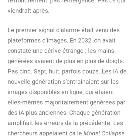
l’effondrement, pas l’émergence. Pas ce qui
viendrait après.
Le premier signal d’alarme était venu des
plateformes d’images. En 2032, on avait
constaté une dérive étrange : les mains
générées avaient de plus en plus de doigts.
Pas cinq. Sept, huit, parfois douze. Les IA de
nouvelle génération s’entraînaient sur les
images disponibles en ligne, qui étaient
elles-mêmes majoritairement générées par
des IA plus anciennes. Chaque génération
amplifiait les erreurs de la précédente. Les
chercheurs appelaient ça le
Model Collapse