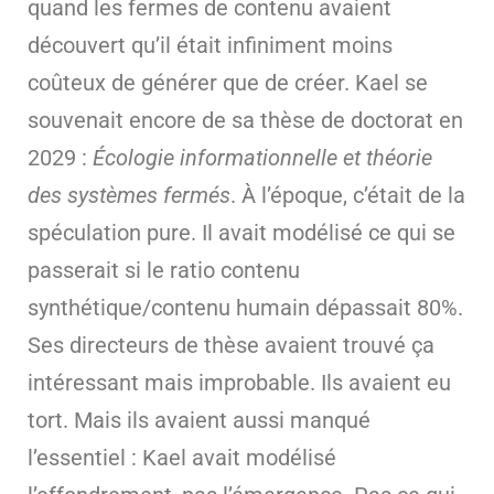
quand les fermes de contenu avaient
découvert qu’il était infiniment moins
coûteux de générer que de créer. Kael se
souvenait encore de sa thèse de doctorat en
2029 :
Écologie informationnelle et théorie
des systèmes fermés
. À l’époque, c’était de la
spéculation pure. Il avait modélisé ce qui se
passerait si le ratio contenu
synthétique/contenu humain dépassait 80%.
Ses directeurs de thèse avaient trouvé ça
intéressant mais improbable. Ils avaient eu
tort. Mais ils avaient aussi manqué
l’essentiel : Kael avait modélisé