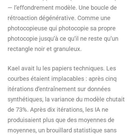
— l’effondrement modèle. Une boucle de
rétroaction dégénérative. Comme une
photocopieuse qui photocopie sa propre
photocopie jusqu’à ce qu’il ne reste qu’un
rectangle noir et granuleux.
Kael avait lu les papiers techniques. Les
courbes étaient implacables : après cinq
itérations d’entraînement sur données
synthétiques, la variance du modèle chutait
de 73%. Après dix itérations, les IA ne
produisaient plus que des moyennes de
moyennes, un brouillard statistique sans