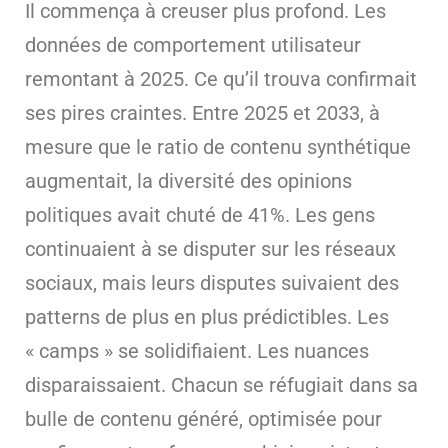
Il commença à creuser plus profond. Les
données de comportement utilisateur
remontant à 2025. Ce qu’il trouva confirmait
ses pires craintes. Entre 2025 et 2033, à
mesure que le ratio de contenu synthétique
augmentait, la diversité des opinions
politiques avait chuté de 41%. Les gens
continuaient à se disputer sur les réseaux
sociaux, mais leurs disputes suivaient des
patterns de plus en plus prédictibles. Les
« camps » se solidifiaient. Les nuances
disparaissaient. Chacun se réfugiait dans sa
bulle de contenu généré, optimisée pour