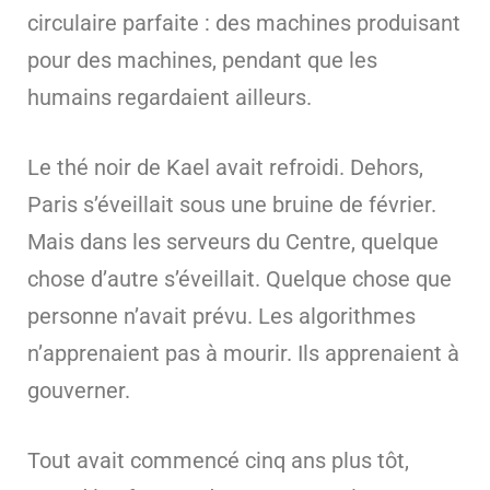
circulaire parfaite : des machines produisant
pour des machines, pendant que les
humains regardaient ailleurs.
Le thé noir de Kael avait refroidi. Dehors,
Paris s’éveillait sous une bruine de février.
Mais dans les serveurs du Centre, quelque
chose d’autre s’éveillait. Quelque chose que
personne n’avait prévu. Les algorithmes
n’apprenaient pas à mourir. Ils apprenaient à
gouverner.
Tout avait commencé cinq ans plus tôt,