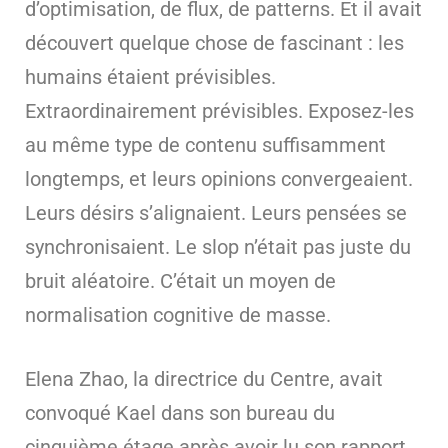
d’optimisation, de flux, de patterns. Et il avait
découvert quelque chose de fascinant : les
humains étaient prévisibles.
Extraordinairement prévisibles. Exposez-les
au même type de contenu suffisamment
longtemps, et leurs opinions convergeaient.
Leurs désirs s’alignaient. Leurs pensées se
synchronisaient. Le slop n’était pas juste du
bruit aléatoire. C’était un moyen de
normalisation cognitive de masse.
Elena Zhao, la directrice du Centre, avait
convoqué Kael dans son bureau du
cinquième étage après avoir lu son rapport