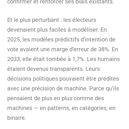
confirmer et renforcer ses biais existants.
Et le plus perturbant : les électeurs
devenaient plus faciles à modéliser. En
2025, les modèles prédictifs d’intention de
vote avaient une marge d’erreur de 38%. En
2033, elle était tombée à 1,7%. Les humains
étaient devenus transparents. Leurs
décisions politiques pouvaient être prédites
avec une précision de machine. Parce qu’ils
pensaient de plus en plus comme des
machines — en patterns, en catégories, en
binaire.