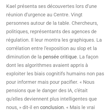
Kael présenta ses découvertes lors d’une
réunion d’urgence au Centre. Vingt
personnes autour de la table. Chercheurs,
politiques, représentants des agences de
régulation. Il leur montra les graphiques. La
corrélation entre l’exposition au slop et la
diminution de la
pensée critique
. La façon
dont les algorithmes avaient appris à
exploiter les biais cognitifs humains non pas
pour informer mais pour pacifier. « Nous
pensions que le danger des IA, c’était
qu’elles deviennent plus intelligentes que
nous, » dit-il en
conclusion
. « Mais le vrai