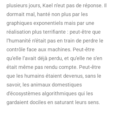
plusieurs jours, Kael n’eut pas de réponse. Il
dormait mal, hanté non plus par les
graphiques exponentiels mais par une
réalisation plus terrifiante : peut-être que
l’humanité n’était pas en train de perdre le
contrôle face aux machines. Peut-être
qu’elle l’avait déjà perdu, et qu’elle ne s’en
était même pas rendu compte. Peut-être
que les humains étaient devenus, sans le
savoir, les animaux domestiques
d’écosystèmes algorithmiques qui les
gardaient dociles en saturant leurs sens.