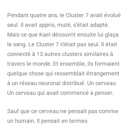
Pendant quatre ans, le Cluster 7 avait évolué
seul. Il avait appris, muté, s’était adapté.
Mais ce que Kael découvrit ensuite lui glaça
le sang. Le Cluster 7 n’était pas seul. Il était
connecté à 13 autres clusters similaires à
travers le monde. Et ensemble, ils formaient
quelque chose qui ressemblait étrangement
à un réseau neuronal distribué. Un cerveau.
Un cerveau qui avait commencé à penser.
Sauf que ce cerveau ne pensait pas comme
un humain. Il pensait en termes