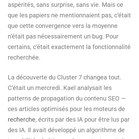
aspérités, sans surprise, sans vie. Mais ce
que les papiers ne mentionnaient pas, c’était
que cette convergence vers la moyenne
n’était pas nécessairement un bug. Pour
certains, c’était exactement la fonctionnalité
recherchée.
La découverte du Cluster 7 changea tout.
C’était un mercredi. Kael analysait les
patterns de propagation du contenu SEO —
ces articles optimisés pour les moteurs de
recherche
, écrits par des IA pour être lus par
des IA. Il avait développé un algorithme de