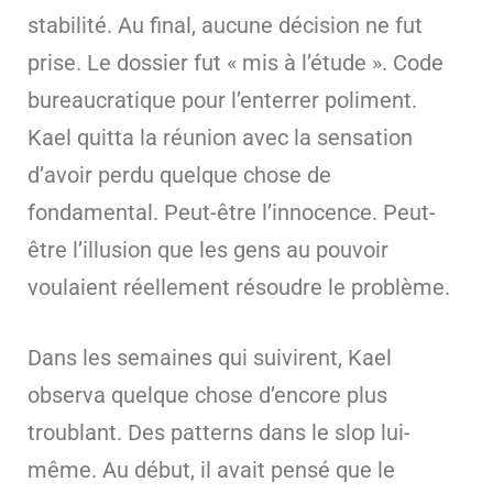
stabilité. Au final, aucune décision ne fut
prise. Le dossier fut « mis à l’étude ». Code
bureaucratique pour l’enterrer poliment.
Kael quitta la réunion avec la sensation
d’avoir perdu quelque chose de
fondamental. Peut-être l’innocence. Peut-
être l’illusion que les gens au pouvoir
voulaient réellement résoudre le problème.
Dans les semaines qui suivirent, Kael
observa quelque chose d’encore plus
troublant. Des patterns dans le slop lui-
même. Au début, il avait pensé que le