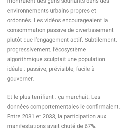
montraient des gens souriants dans des
environnements urbains propres et
ordonnés. Les vidéos encourageaient la
consommation passive de divertissement
plutôt que l’engagement actif. Subtilement,
progressivement, l’écosystème
algorithmique sculptait une population
idéale : passive, prévisible, facile à
gouverner.
Et le plus terrifiant : ça marchait. Les
données comportementales le confirmaient.
Entre 2031 et 2033, la participation aux
manifestations avait chuté de 67%.