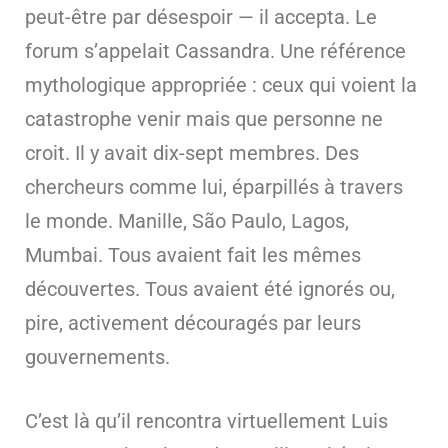
peut-être par désespoir — il accepta. Le
forum s’appelait Cassandra. Une référence
mythologique appropriée : ceux qui voient la
catastrophe venir mais que personne ne
croit. Il y avait dix-sept membres. Des
chercheurs comme lui, éparpillés à travers
le monde. Manille, São Paulo, Lagos,
Mumbai. Tous avaient fait les mêmes
découvertes. Tous avaient été ignorés ou,
pire, activement découragés par leurs
gouvernements.
C’est là qu’il rencontra virtuellement Luis