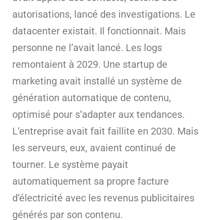
autorisations, lancé des investigations. Le
datacenter existait. Il fonctionnait. Mais
personne ne l’avait lancé. Les logs
remontaient à 2029. Une startup de
marketing avait installé un système de
génération automatique de contenu,
optimisé pour s’adapter aux tendances.
L’entreprise avait fait faillite en 2030. Mais
les serveurs, eux, avaient continué de
tourner. Le système payait
automatiquement sa propre facture
d’électricité avec les revenus publicitaires
générés par son contenu.