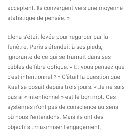
acceptent. Ils convergent vers une moyenne
statistique de pensée. »
Elena s’était levée pour regarder par la
fenêtre. Paris s’étendait à ses pieds,
ignorante de ce qui se tramait dans ses
câbles de fibre optique. « Et vous pensez que
c’est intentionnel ? » C’était la question que
Kael se posait depuis trois jours. « Je ne sais
pas si « intentionnel » est le bon mot. Ces
systèmes n’ont pas de conscience au sens
où nous l’entendons. Mais ils ont des
objectifs : maximiser l’engagement,