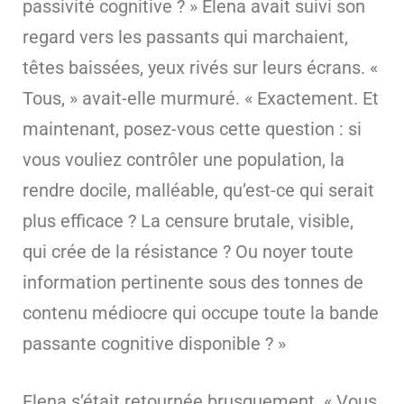
passivité cognitive ? » Elena avait suivi son
regard vers les passants qui marchaient,
têtes baissées, yeux rivés sur leurs écrans. «
Tous, » avait-elle murmuré. « Exactement. Et
maintenant, posez-vous cette question : si
vous vouliez contrôler une population, la
rendre docile, malléable, qu’est-ce qui serait
plus efficace ? La censure brutale, visible,
qui crée de la résistance ? Ou noyer toute
information pertinente sous des tonnes de
contenu médiocre qui occupe toute la bande
passante cognitive disponible ? »
Elena s’était retournée brusquement. « Vous