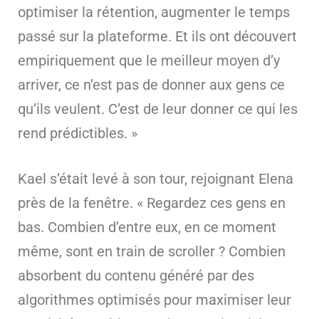
optimiser la rétention, augmenter le temps
passé sur la plateforme. Et ils ont découvert
empiriquement que le meilleur moyen d’y
arriver, ce n’est pas de donner aux gens ce
qu’ils veulent. C’est de leur donner ce qui les
rend prédictibles. »
Kael s’était levé à son tour, rejoignant Elena
près de la fenêtre. « Regardez ces gens en
bas. Combien d’entre eux, en ce moment
même, sont en train de scroller ? Combien
absorbent du contenu généré par des
algorithmes optimisés pour maximiser leur