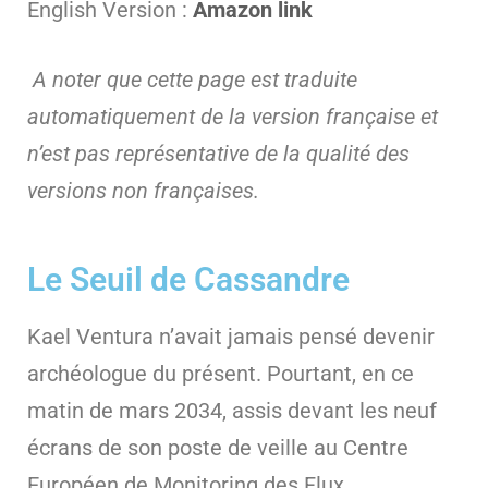
English Version :
Amazon link
A noter que cette page est traduite
automatiquement de la version française et
n’est pas représentative de la qualité des
versions non françaises.
Le Seuil de Cassandre
Kael Ventura n’avait jamais pensé devenir
archéologue du présent. Pourtant, en ce
matin de mars 2034, assis devant les neuf
écrans de son poste de veille au Centre
Européen de Monitoring des Flux