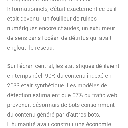
Informationnels, c’était exactement ce qu’il
était devenu : un fouilleur de ruines
numériques encore chaudes, un exhumeur
de sens dans l’océan de détritus qui avait
englouti le réseau.
Sur l’écran central, les statistiques défilaient
en temps réel. 90% du contenu indexé en
2033 était synthétique. Les modèles de
détection estimaient que 57% du trafic web
provenait désormais de bots consommant
du contenu généré par d’autres bots.
L’humanité avait construit une économie