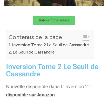
Retour fiche auteur
Contenus de la page
Inversion Tome 2 Le Seuil de Cassandre
Le Seuil de Cassandre
Inversion Tome 2 Le Seuil de
Cassandre
Nouvelle disponible dans L’Inversion 2 :
disponible sur Amazon