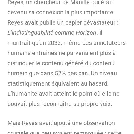
Reyes, un chercheur de Manille qui était
devenu sa connexion la plus importante.
Reyes avait publié un papier dévastateur :
L’Indistinguabilité comme Horizon
. Il
montrait qu’en 2033, même des annotateurs
humains entraînés ne parvenaient plus à
distinguer le contenu généré du contenu
humain que dans 52% des cas. Un niveau
statistiquement équivalent au hasard.
L’humanité avait atteint le point où elle ne
pouvait plus reconnaître sa propre voix.
Mais Reyes avait ajouté une observation
cruciale que peu avaient remarquée : cette