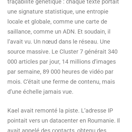
traçabilité génétique : chaque texte portait
une signature statistique, une entropie
locale et globale, comme une carte de
saillance, comme un ADN. Et soudain, il
l’avait vu. Un nœud dans le réseau. Une
source massive. Le Cluster 7 générait 340
000 articles par jour, 14 millions d’images
par semaine, 89 000 heures de vidéo par
mois. C’était une ferme de contenu, mais
d’une échelle jamais vue.
Kael avait remonté la piste. L’adresse IP
pointait vers un datacenter en Roumanie. Il
avait appelé des contacts, obtenu des