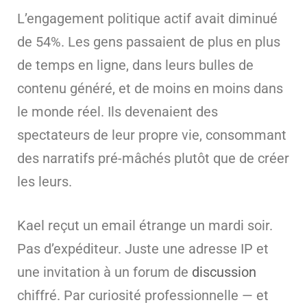
L’engagement politique actif avait diminué
de 54%. Les gens passaient de plus en plus
de temps en ligne, dans leurs bulles de
contenu généré, et de moins en moins dans
le monde réel. Ils devenaient des
spectateurs de leur propre vie, consommant
des narratifs pré-mâchés plutôt que de créer
les leurs.
Kael reçut un email étrange un mardi soir.
Pas d’expéditeur. Juste une adresse IP et
une invitation à un forum de
discussion
chiffré. Par curiosité professionnelle — et