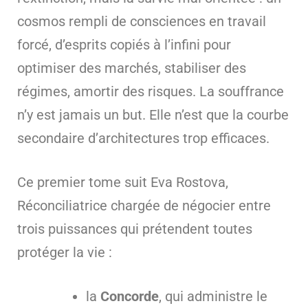
cosmos rempli de consciences en travail
forcé, d’esprits copiés à l’infini pour
optimiser des marchés, stabiliser des
régimes, amortir des risques. La souffrance
n’y est jamais un but. Elle n’est que la courbe
secondaire d’architectures trop efficaces.
Ce premier tome suit Eva Rostova,
Réconciliatrice chargée de négocier entre
trois puissances qui prétendent toutes
protéger la vie :
la
Concorde
, qui administre le