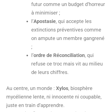
futur comme un budget d’horreur
à minimiser ;
l’
Apostasie
, qui accepte les
extinctions préventives comme
on ampute un membre gangrené
;
l’
ordre de Réconciliation
, qui
refuse ce troc mais vit au milieu
de leurs chiffres.
Au centre, un monde :
Xylos
, biosphère
mycélienne lente, ni innocente ni coupable,
juste en train d’apprendre.