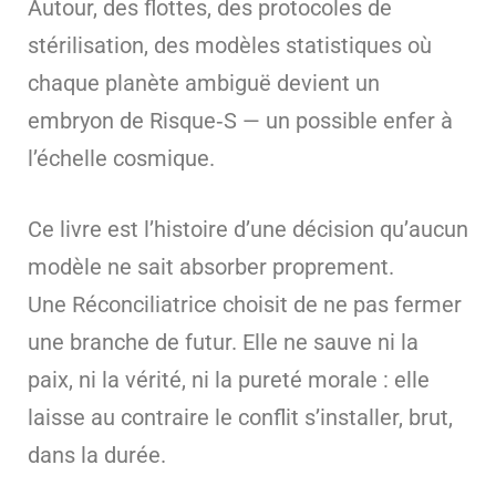
Autour, des flottes, des protocoles de
stérilisation, des modèles statistiques où
chaque planète ambiguë devient un
embryon de Risque‑S — un possible enfer à
l’échelle cosmique.
Ce livre est l’histoire d’une décision qu’aucun
modèle ne sait absorber proprement.
Une Réconciliatrice choisit de ne pas fermer
une branche de futur. Elle ne sauve ni la
paix, ni la vérité, ni la pureté morale : elle
laisse au contraire le conflit s’installer, brut,
dans la durée.