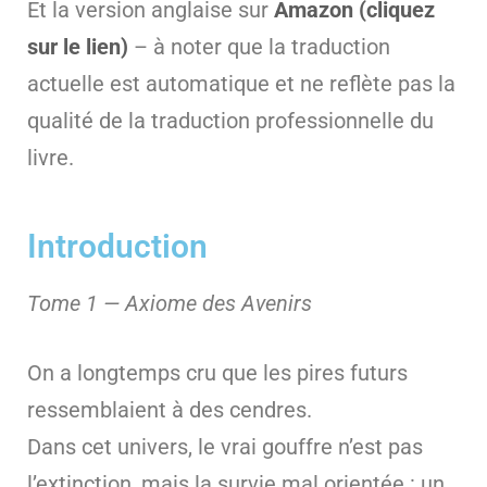
Et la version anglaise sur
Amazon (cliquez
sur le lien)
– à noter que la traduction
actuelle est automatique et ne reflète pas la
qualité de la traduction professionnelle du
livre.
Introduction
Tome 1 — Axiome des Avenirs
On a longtemps cru que les pires futurs
ressemblaient à des cendres.
Dans cet univers, le vrai gouffre n’est pas
l’extinction, mais la survie mal orientée : un