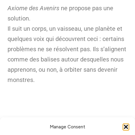
Axiome des Avenirs
ne propose pas une
solution.
Il suit un corps, un vaisseau, une planète et
quelques voix qui découvrent ceci : certains
problèmes ne se résolvent pas. Ils s’alignent
comme des balises autour desquelles nous
apprenons, ou non, à orbiter sans devenir
monstres.
Manage Consent