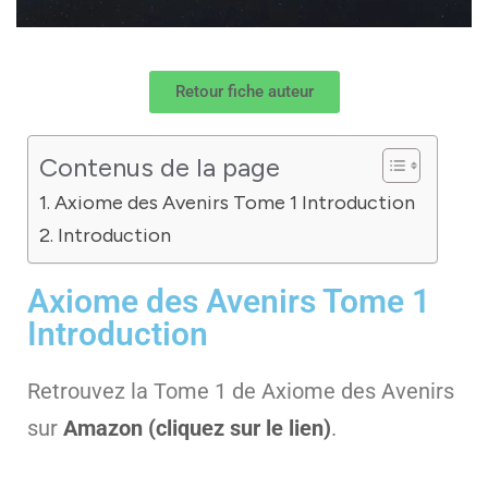
Retour fiche auteur
Contenus de la page
Axiome des Avenirs Tome 1 Introduction
Introduction
Axiome des Avenirs Tome 1
Introduction
Retrouvez la Tome 1 de Axiome des Avenirs
sur
Amazon (cliquez sur le lien)
.